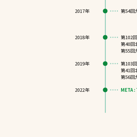
2017年
第54
2018年
第10
第40
第55
2019年
第10
第41
第56
2022年
META : 