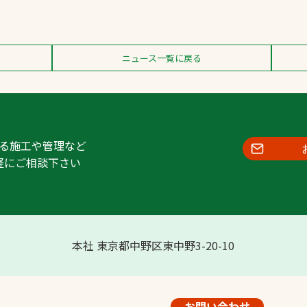
ニュース一覧に戻る
る施工や管理など
軽にご相談下さい
本社 東京都中野区東中野3-20-10
お問い合わせ