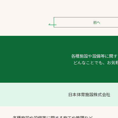
前へ
各種施設や設備等に関す
どんなことでも、お気
日本体育施設株式会社
各種施設や設備等に関する施工や管理など