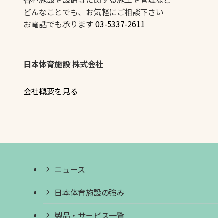
どんなことでも、お気軽にご相談下さい
お電話でも承ります
03-5337-2611
日本体育施設 株式会社
会社概要を見る
ニュース
日本体育施設の強み
製品・サービス一覧