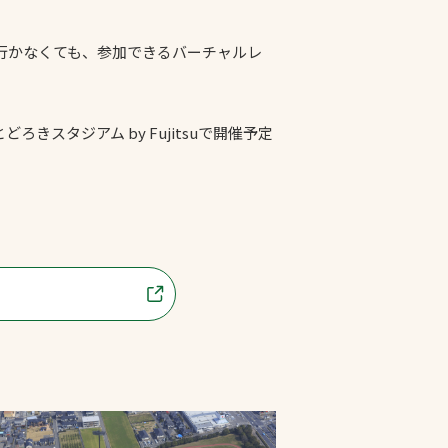
行かなくても、参加できるバーチャルレ
きスタジアム by Fujitsuで開催予定