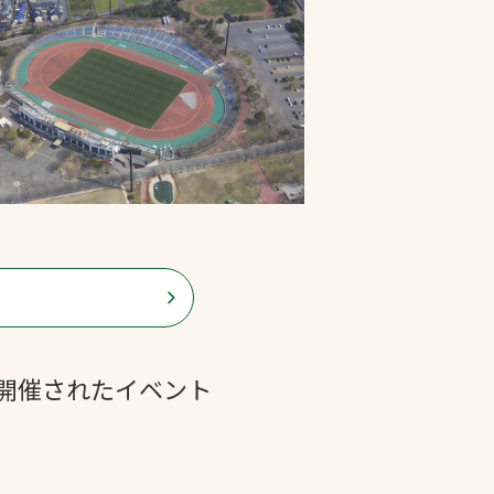
に開催されたイベント