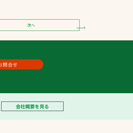
次へ
お問合せ
会社概要を見る