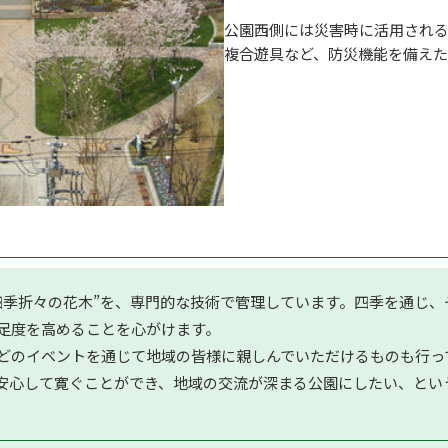
公園西側には災害時に活用され
複合遊具など、防災機能を備えた
四季折々の花木”を、専門的な技術で管理しています。四季を通じ
足度を高めることを心がけます。
どのイベントを通じて地域の皆様に親しんでいただけるものも行っ
安心して寛ぐことができ、地域の交流が深まる公園にしたい、とい