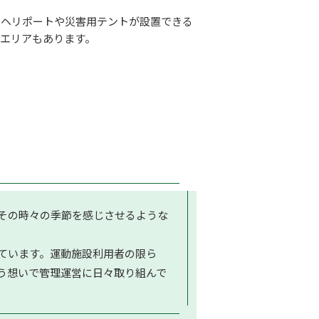
るヘリポートや災害用テントが設置できる
エリアもあります。
、その時々の季節を感じさせるような
ています。運動施設利用者の限ら
う想いで管理運営に日々取り組んで