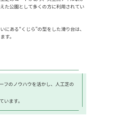
備えた公園として多くの方に利用されてい
いにある“くじら”の型をした滑り台は、
ります。
ーフのノウハウを活かし、人工芝の
ています。