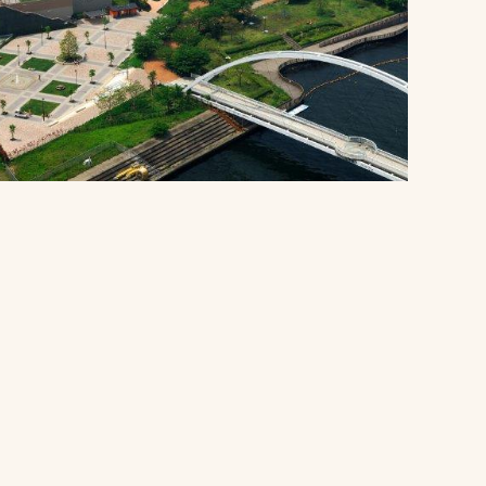
プライバシーポリシ
ー
ソーシャルメディア
ポリシー
検索