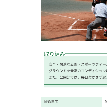
取り組み
安全・快適な公園・スポーツフィー
グラウンドを最高のコンディション
また、公園部では、毎日欠かさず遊
開始年度