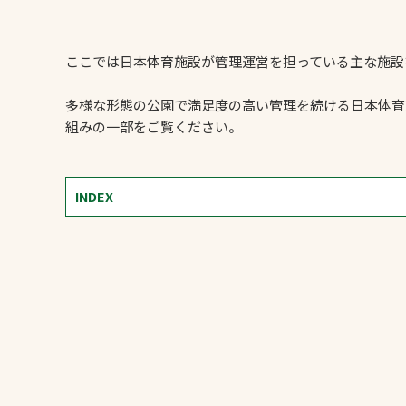
ここでは日本体育施設が管理運営を担っている主な施設
多様な形態の公園で満足度の高い管理を続ける日本体育
組みの一部をご覧ください。
文字の見えづらさや操作にお困りの方
INDEX