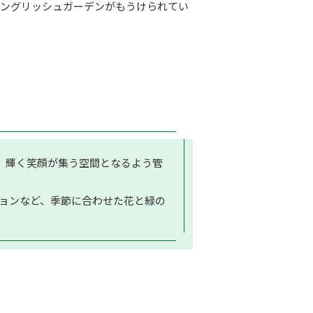
イングリッシュガーデンがもうけられてい
て、輝く笑顔が集う空間となるよう管
ョンなど、季節に合わせた花と緑の