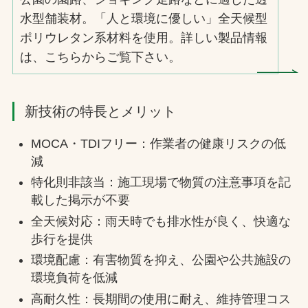
水型舗装材。「人と環境に優しい」全天候型
ポリウレタン系材料を使用。詳しい製品情報
は、こちらからご覧下さい。
新技術の特長とメリット
MOCA・TDIフリー：作業者の健康リスクの低
減
特化則非該当：施工現場で物質の注意事項を記
載した掲示が不要
全天候対応：雨天時でも排水性が良く、快適な
歩行を提供
環境配慮：有害物質を抑え、公園や公共施設の
環境負荷を低減
高耐久性：長期間の使用に耐え、維持管理コス