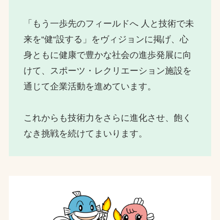
「もう一歩先のフィールドへ 人と技術で未
来を“健“設する」をヴィジョンに掲げ、心
身ともに健康で豊かな社会の進歩発展に向
けて、スポーツ・レクリエーション施設を
通じて企業活動を進めています。
これからも技術力をさらに進化させ、飽く
なき挑戦を続けてまいります。