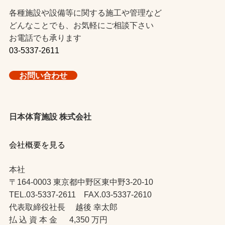
各種施設や設備等に関する施工や管理など
どんなことでも、お気軽にご相談下さい
お電話でも承ります
03-5337-2611
お問い合わせ
日本体育施設 株式会社
会社概要を見る
本社
〒164-0003 東京都中野区東中野3-20-10
TEL.03-5337-2611 FAX.03-5337-2610
代表取締役社長 越後 幸太郎
払 込 資 本 金 4,350 万円