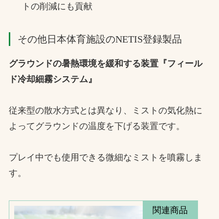
トの削減にも貢献
その他日本体育施設のNETIS登録製品
グラウンドの暑熱環境を緩和する装置『フィール
ド冷却細霧システム』
従来型の散水方式とは異なり、ミストの気化熱に
よってグラウンドの温度を下げる装置です。
プレイ中でも使用できる微細なミストを噴霧しま
す。
関連商品