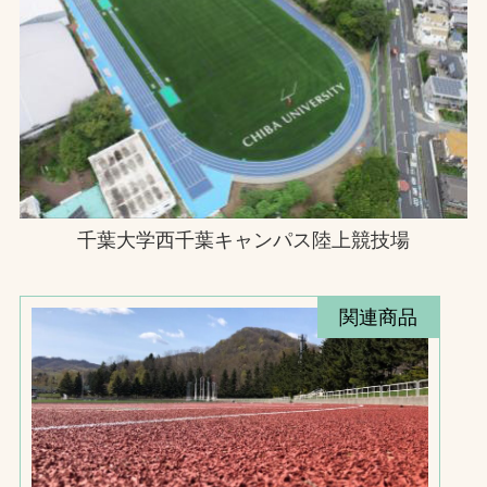
千葉大学西千葉キャンパス陸上競技場
関連商品