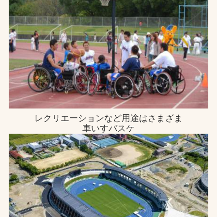
レクリエーションなど用途はさまざま
車いすバスケ