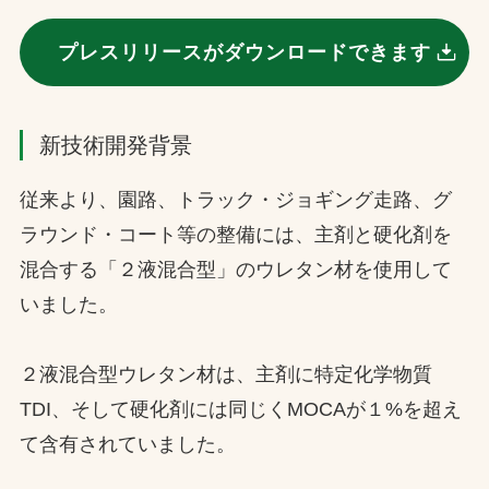
プレスリリースがダウンロードできます
新技術開発背景
従来より、園路、トラック・ジョギング走路、グ
ラウンド・コート等の整備には、主剤と硬化剤を
混合する「２液混合型」のウレタン材を使用して
いました。
２液混合型ウレタン材は、主剤に特定化学物質
TDI、そして硬化剤には同じくMOCAが１%を超え
て含有されていました。