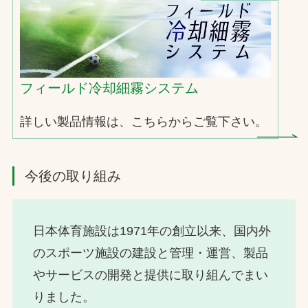
フィールド冷却細霧システム
詳しい製品情報は、こちらからご覧下さい。
今後の取り組み
日本体育施設は1971年の創立以来、国内外
のスポーツ施設の建設と管理・運営、製品
やサービスの開発と提供に取り組んでまい
りました。