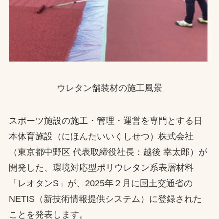
ウレタン舗装材の施工風景
スポーツ施設の施工・管理・運営を専門とする日
本体育施設（にほんたいいくしせつ）株式会社
（東京都中野区 代表取締役社長：越後 幸太郎）が
開発した、環境対応型ポリウレタン系表層材料
「レオタンS」が、2025年２月に国土交通省の
NETIS（新技術情報提供システム）に登録された
ことを発表します。