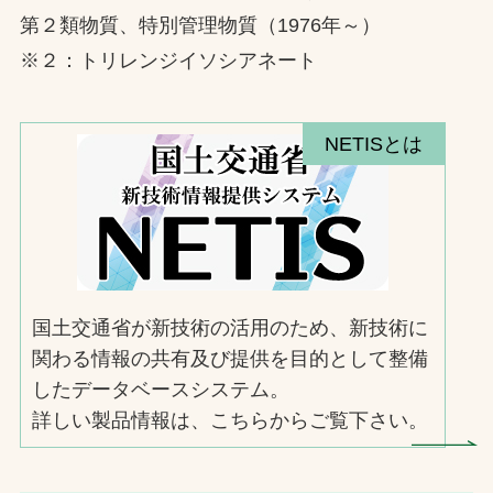
第２類物質、特別管理物質（1976年～）
※２：トリレンジイソシアネート
NETISとは
国土交通省が新技術の活用のため、新技術に
関わる情報の共有及び提供を目的として整備
したデータベースシステム。
詳しい製品情報は、こちらからご覧下さい。