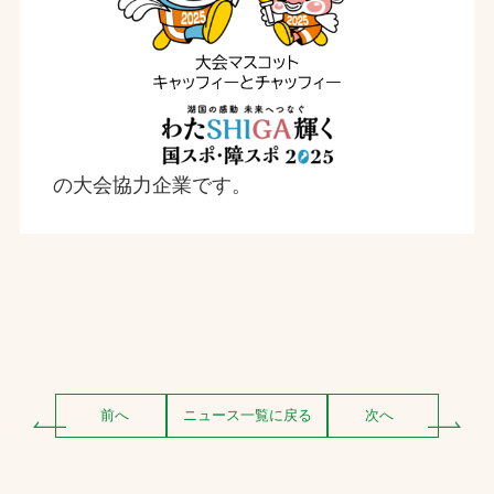
の大会協力企業です。
前へ
ニュース一覧に戻る
次へ