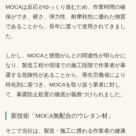
MOCAは反応がゆっくり進むため、作業時間の確
保ができ、硬さ、弾力性、耐摩耗性に優れた物質
であることから、長年に渡って使用されてきまし
た。
しかし、MOCAと膀胱がんとの関連性が明らかに
なり、製造工程や現場での施工段階で作業者が暴
露する危険性があることから、厚生労働省により
特化則に基づき、MOCAを取り扱う業者に対し
て、暴露防止処置の徹底が義務づけられました。
新技術「MOCA無配合のウレタン材」
そこで当社は、製造・施工に携わる作業者の健康