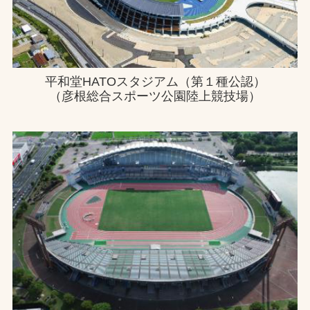
平和堂HATOスタジアム（第１種公認）
（彦根総合スポーツ公園陸上競技場）