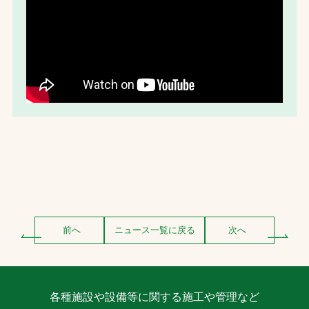
前へ
ニュース一覧に戻る
次へ
各種施設や設備等に関する施工や管理など