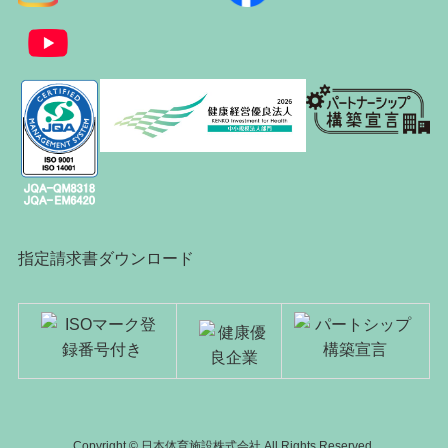
指定請求書ダウンロード
Copyright © 日本体育施設株式会社 All Rights Reserved.