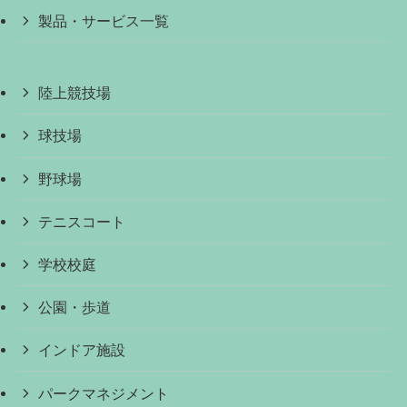
製品・サービス一覧
陸上競技場
球技場
野球場
テニスコート
学校校庭
公園・歩道
インドア施設
パークマネジメント