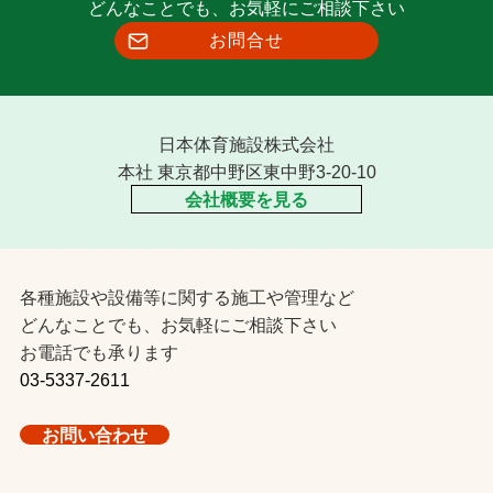
どんなことでも、お気軽にご相談下さい
お問合せ
日本体育施設株式会社
本社 東京都中野区東中野3-20-10
会社概要を見る
各種施設や設備等に関する施工や管理など
どんなことでも、お気軽にご相談下さい
お電話でも承ります
03-5337-2611
お問い合わせ