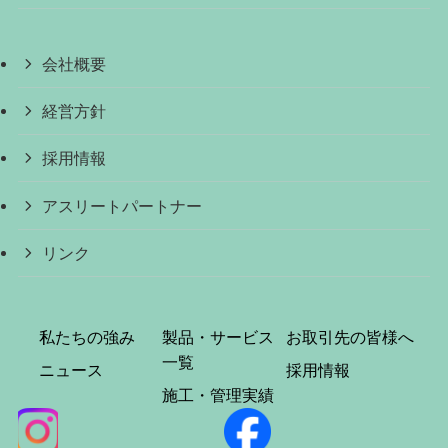
会社概要
経営方針
採用情報
アスリートパートナー
リンク
私たちの強み
製品・サービス
お取引先の皆様へ
一覧
ニュース
採用情報
施工・管理実績