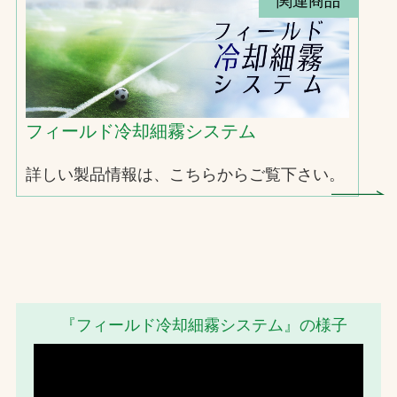
関連商品
フィールド冷却細霧システム
詳しい製品情報は、こちらからご覧下さい。
『フィールド冷却細霧システム』の様子