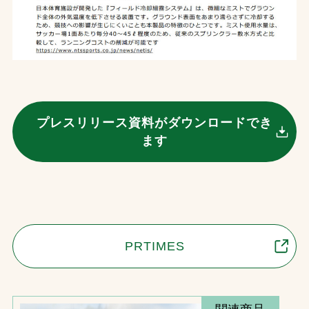
プレスリリース資料がダウンロードでき
ます
PRTIMES