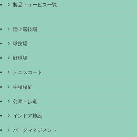
製品・サービス一覧
陸上競技場
球技場
野球場
テニスコート
学校校庭
公園・歩道
インドア施設
パークマネジメント