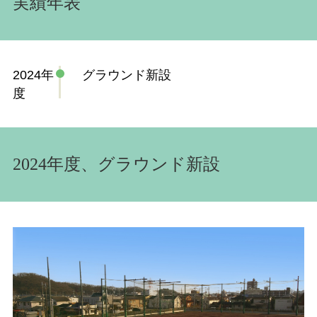
実績年表
2024年
グラウンド新設
度
2024年度、グラウンド新設