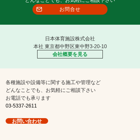
お問合せ
日本体育施設株式会社
本社 東京都中野区東中野3-20-10
会社概要を見る
各種施設や設備等に関する施工や管理など
どんなことでも、お気軽にご相談下さい
お電話でも承ります
03-5337-2611
お問い合わせ