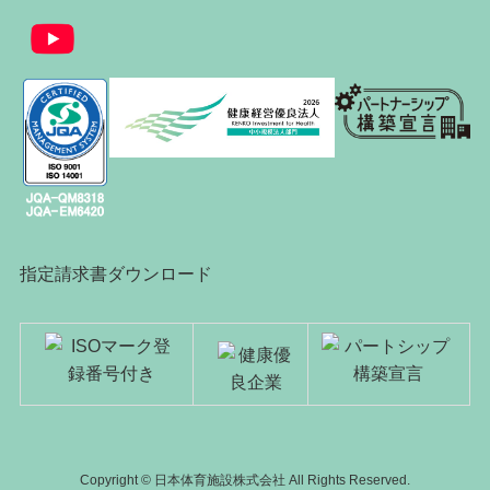
指定請求書ダウンロード
Copyright © 日本体育施設株式会社 All Rights Reserved.