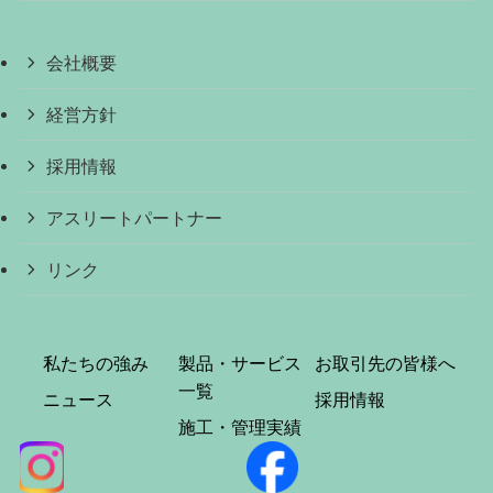
会社概要
経営方針
採用情報
アスリートパートナー
リンク
私たちの強み
製品・サービス
お取引先の皆様へ
一覧
ニュース
採用情報
施工・管理実績