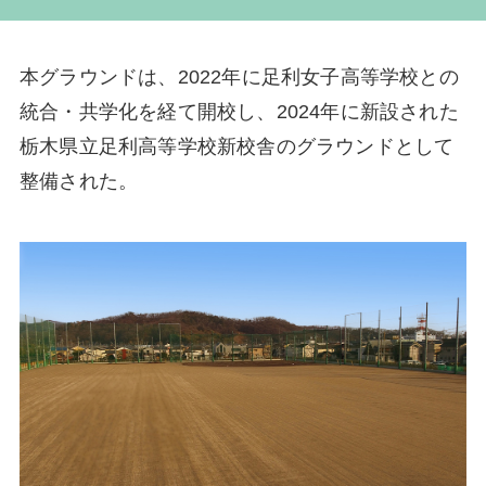
本グラウンドは、2022年に足利女子高等学校との
統合・共学化を経て開校し、2024年に新設された
栃木県立足利高等学校新校舎のグラウンドとして
整備された。