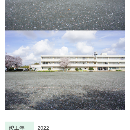
竣工年
2022