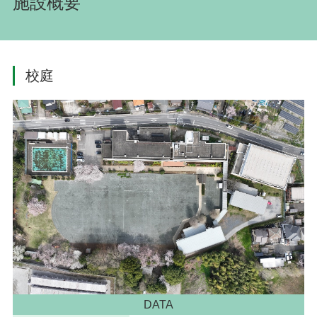
施設概要
校庭
DATA