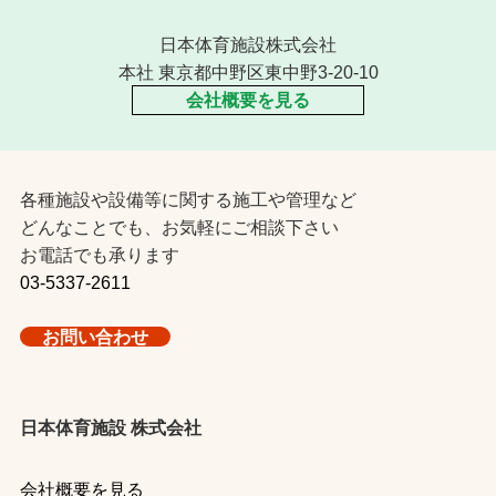
日本体育施設株式会社
本社 東京都中野区東中野3-20-10
会社概要を見る
各種施設や設備等に関する施工や管理など
どんなことでも、お気軽にご相談下さい
お電話でも承ります
03-5337-2611
お問い合わせ
日本体育施設 株式会社
会社概要を見る