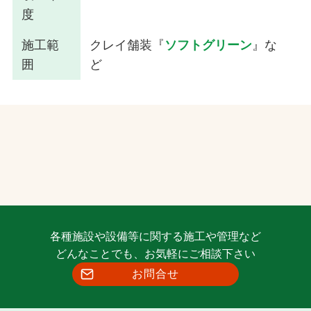
度
施工範
クレイ舗装『
ソフトグリーン
』な
囲
ど
各種施設や設備等に関する施工や管理など
どんなことでも、お気軽にご相談下さい
お問合せ