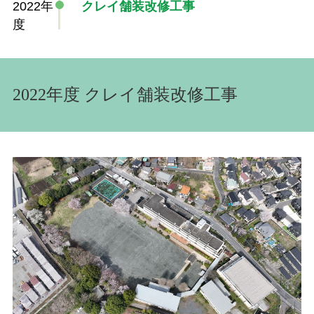
2022年
クレイ舗装改修工事
度
2022年度 クレイ舗装改修工事