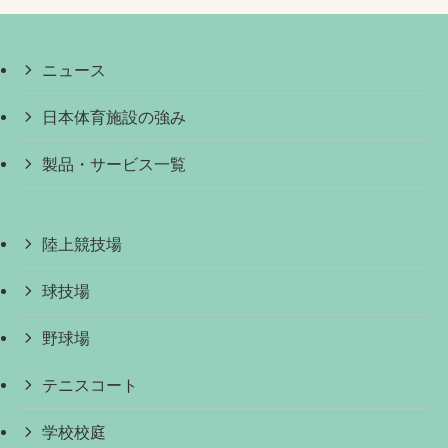
ニュース
日本体育施設の強み
製品・サービス一覧
陸上競技場
球技場
野球場
テニスコート
学校校庭