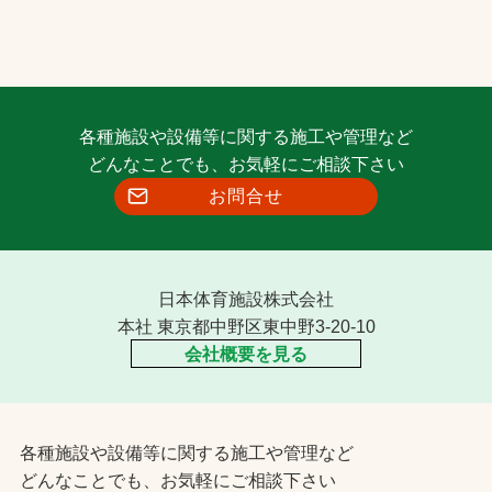
各種施設や設備等に関する施工や管理など
どんなことでも、お気軽にご相談下さい
お問合せ
日本体育施設株式会社
本社 東京都中野区東中野3-20-10
会社概要を見る
各種施設や設備等に関する施工や管理など
どんなことでも、お気軽にご相談下さい