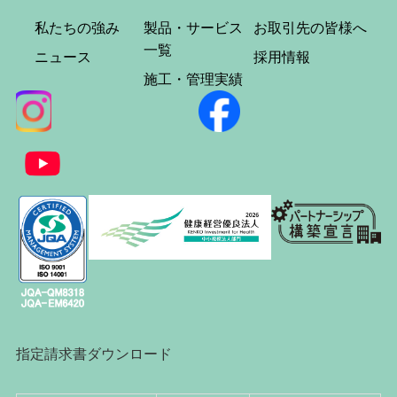
私たちの強み
製品・サービス
お取引先の皆様へ
一覧
ニュース
採用情報
施工・管理実績
指定請求書ダウンロード