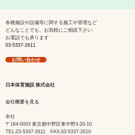
各種施設や設備等に関する施工や管理など
どんなことでも、お気軽にご相談下さい
お電話でも承ります
03-5337-2611
お問い合わせ
日本体育施設 株式会社
会社概要を見る
本社
〒164-0003 東京都中野区東中野3-20-10
TEL.03-5337-2611 FAX.03-5337-2610