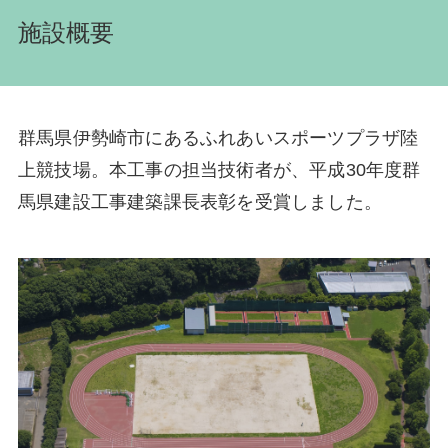
施設概要
群馬県伊勢崎市にあるふれあいスポーツプラザ陸
上競技場。本工事の担当技術者が、平成30年度群
馬県建設工事建築課長表彰を受賞しました。