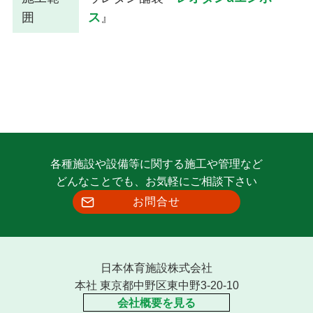
囲
ス
』
各種施設や設備等に関する施工や管理など
どんなことでも、お気軽にご相談下さい
お問合せ
日本体育施設株式会社
本社 東京都中野区東中野3-20-10
会社概要を見る