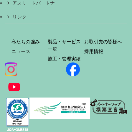
アスリートパートナー
リンク
私たちの強み
製品・サービス
お取引先の皆様へ
一覧
ニュース
採用情報
施工・管理実績