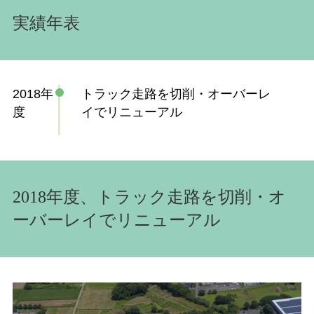
実績年表
2018年
トラック走路を切削・オーバーレ
度
イでリニューアル
2018年度、トラック走路を切削・オ
ーバーレイでリニューアル