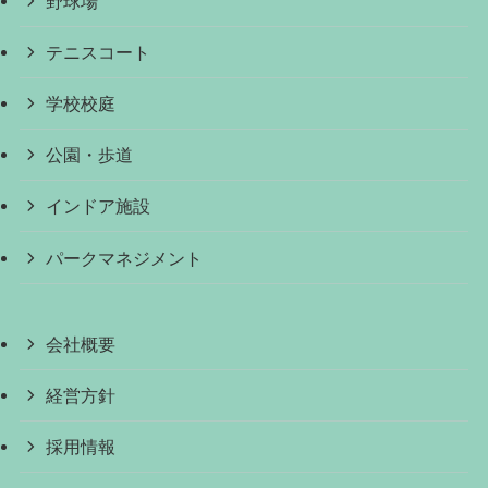
野球場
テニスコート
学校校庭
公園・歩道
インドア施設
パークマネジメント
会社概要
経営方針
採用情報