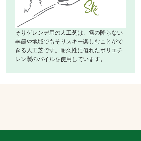
そりゲレンデ用の人工芝は、雪の降らない
季節や地域でもそりスキー楽しむことがで
きる人工芝です。耐久性に優れたポリエチ
レン製のパイルを使用しています。