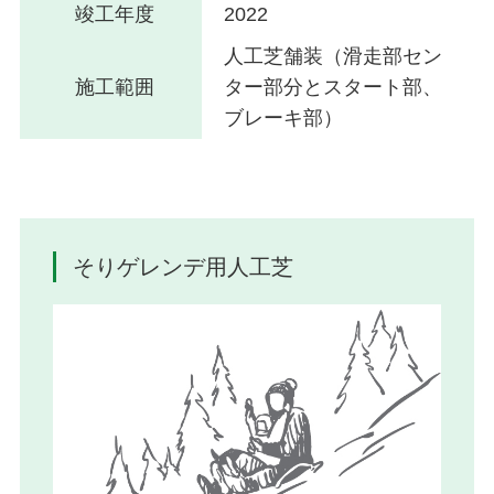
竣工年度
2022
人工芝舗装（滑走部セン
施工範囲
ター部分とスタート部、
ブレーキ部）
そりゲレンデ用人工芝