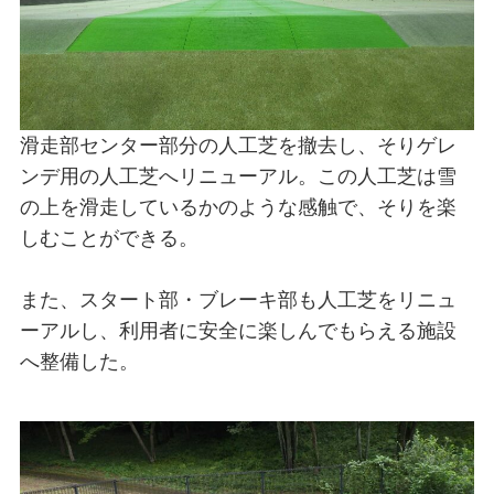
滑走部センター部分の人工芝を撤去し、そりゲレ
ンデ用の人工芝へリニューアル。この人工芝は雪
の上を滑走しているかのような感触で、そりを楽
しむことができる。
また、スタート部・ブレーキ部も人工芝をリニュ
ーアルし、利用者に安全に楽しんでもらえる施設
へ整備した。