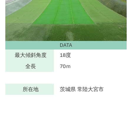
DATA
最大傾斜角度
18度
全長
70ｍ
所在地
茨城県 常陸大宮市