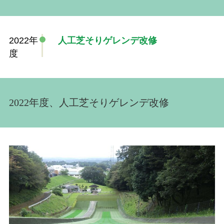
2022年
人工芝そりゲレンデ改修
度
2022年度、人工芝そりゲレンデ改修