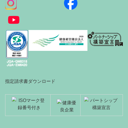
指定請求書ダウンロード