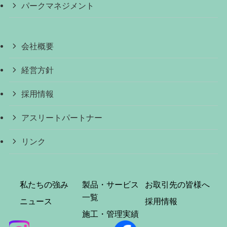
パークマネジメント
会社概要
経営方針
採用情報
アスリートパートナー
リンク
私たちの強み
製品・サービス
お取引先の皆様へ
一覧
ニュース
採用情報
施工・管理実績