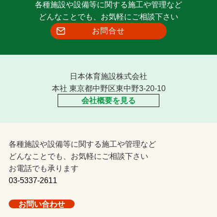
各種施設や設備等に関する施工や管理など
どんなことでも、お気軽にご相談下さい
お問合せ
日本体育施設株式会社
本社 東京都中野区東中野3-20-10
会社概要を見る
各種施設や設備等に関する施工や管理など
どんなことでも、お気軽にご相談下さい
お電話でも承ります
03-5337-2611
お問い合わせ