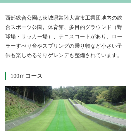
西部総合公園は茨城県常陸大宮市工業団地内の総
合スポーツ公園。体育館、多目的グラウンド（野
球場・サッカー場）、テニスコートがあり、ロー
ラーすべり台やスプリングの乗り物など小さい子
供も楽しめるそりゲレンデも整備されています。
100ｍコース