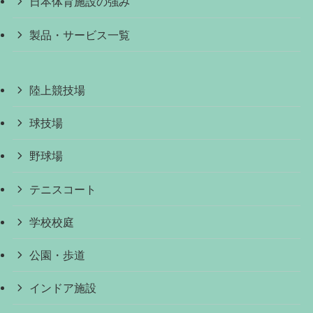
日本体育施設の強み
製品・サービス一覧
陸上競技場
球技場
野球場
テニスコート
学校校庭
公園・歩道
インドア施設