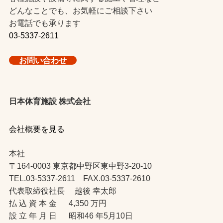
どんなことでも、お気軽にご相談下さい
お電話でも承ります
03-5337-2611
お問い合わせ
日本体育施設 株式会社
会社概要を見る
本社
〒164-0003 東京都中野区東中野3-20-10
TEL.03-5337-2611 FAX.03-5337-2610
代表取締役社長 越後 幸太郎
払 込 資 本 金 4,350 万円
設 立 年 月 日 昭和46 年5月10日