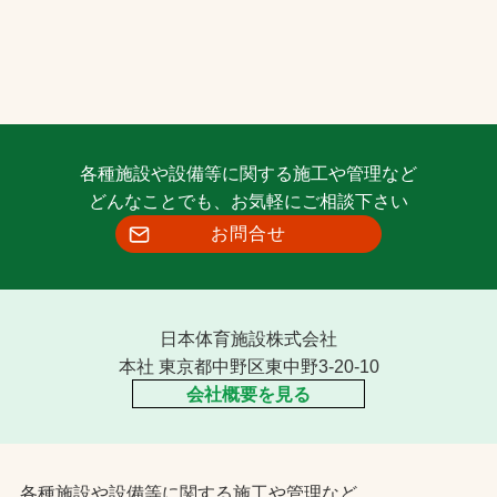
各種施設や設備等に関する施工や管理など
どんなことでも、お気軽にご相談下さい
お問合せ
日本体育施設株式会社
本社 東京都中野区東中野3-20-10
会社概要を見る
各種施設や設備等に関する施工や管理など