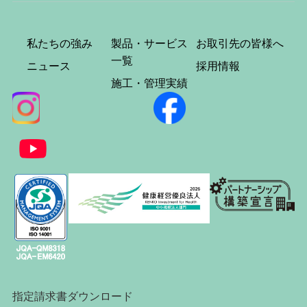
私たちの強み
製品・サービス
お取引先の皆様へ
一覧
ニュース
採用情報
施工・管理実績
指定請求書ダウンロード