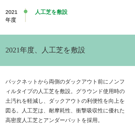
2021
人工芝を敷設
年度
2021年度、人工芝を敷設
バックネットから両側のダックアウト前にノンフ
ィルタイプの人工芝を敷設。グラウンド使用時の
土汚れを軽減し、ダックアウトの利便性を向上を
図る。人工芝は、耐摩耗性、衝撃吸収性に優れた
高密度人工芝とアンダーパットを採用。