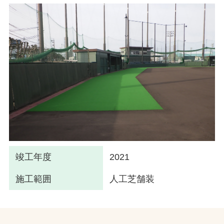
竣工年度
2021
施工範囲
人工芝舗装