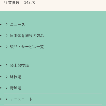
従業員数 142 名
ニュース
日本体育施設の強み
製品・サービス一覧
陸上競技場
球技場
野球場
テニスコート