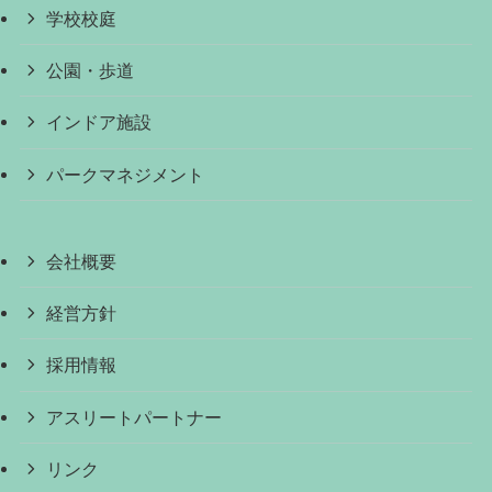
学校校庭
公園・歩道
インドア施設
パークマネジメント
会社概要
経営方針
採用情報
アスリートパートナー
リンク