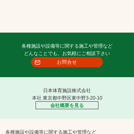
各種施設や設備等に関する施工や管理など
どんなことでも、お気軽にご相談下さい
お問合せ
日本体育施設株式会社
本社 東京都中野区東中野3-20-10
会社概要を見る
各種施設や設備等に関する施工や管理など