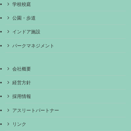
学校校庭
公園・歩道
インドア施設
パークマネジメント
会社概要
経営方針
採用情報
アスリートパートナー
リンク