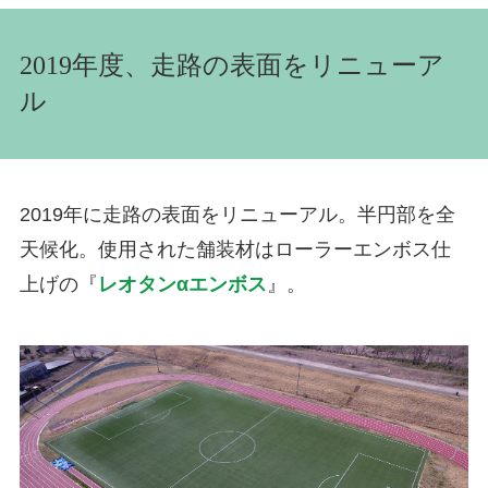
2019年度、走路の表面をリニューア
ル
2019年に走路の表面をリニューアル。半円部を全
天候化。使用された舗装材はローラーエンボス仕
上げの『
レオタンαエンボス
』。