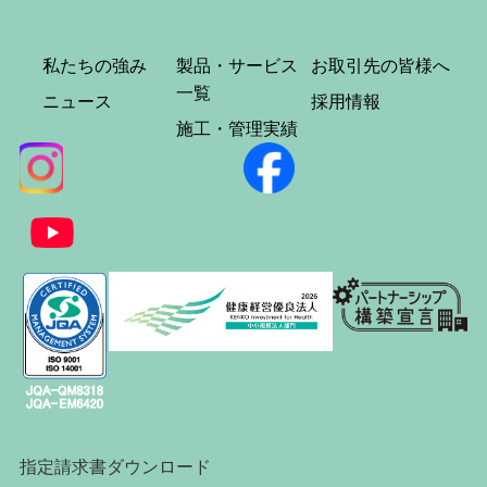
私たちの強み
製品・サービス
お取引先の皆様へ
一覧
ニュース
採用情報
施工・管理実績
指定請求書ダウンロード