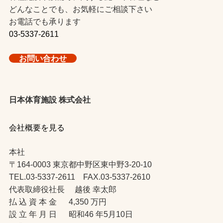
どんなことでも、お気軽にご相談下さい
お電話でも承ります
03-5337-2611
お問い合わせ
日本体育施設 株式会社
会社概要を見る
本社
〒164-0003 東京都中野区東中野3-20-10
TEL.03-5337-2611 FAX.03-5337-2610
代表取締役社長 越後 幸太郎
払 込 資 本 金 4,350 万円
設 立 年 月 日 昭和46 年5月10日