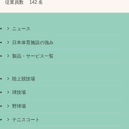
従業員数 142 名
ニュース
日本体育施設の強み
製品・サービス一覧
陸上競技場
球技場
野球場
テニスコート