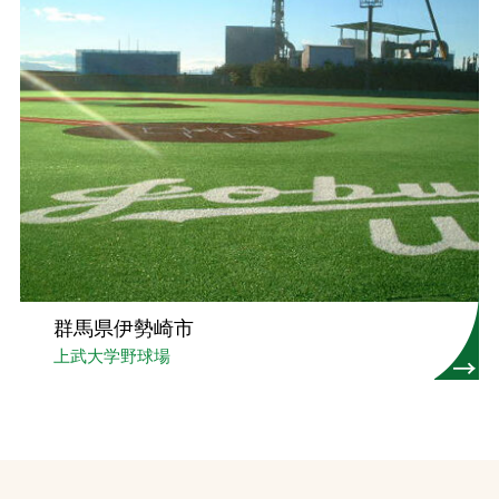
群馬県伊勢崎市
上武大学野球場