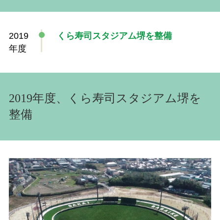
2019
くら寿司スタジアム堺を整備
年度
2019年度、くら寿司スタジアム堺を
整備