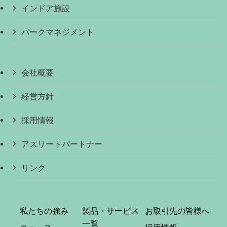
インドア施設
パークマネジメント
会社概要
経営方針
採用情報
アスリートパートナー
リンク
私たちの強み
製品・サービス
お取引先の皆様へ
一覧