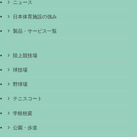
ニュース
日本体育施設の強み
製品・サービス一覧
陸上競技場
球技場
野球場
テニスコート
学校校庭
公園・歩道