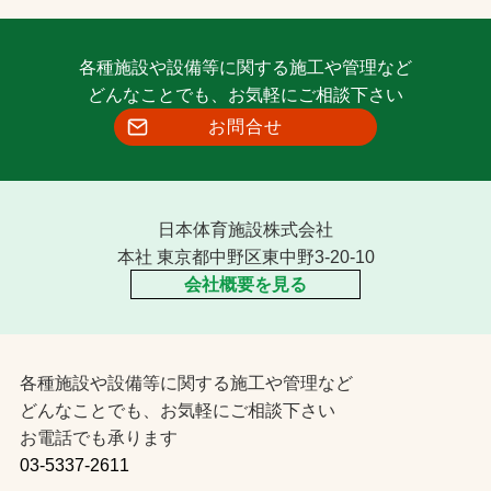
各種施設や設備等に関する施工や管理など
どんなことでも、お気軽にご相談下さい
お問合せ
日本体育施設株式会社
本社 東京都中野区東中野3-20-10
会社概要を見る
各種施設や設備等に関する施工や管理など
どんなことでも、お気軽にご相談下さい
お電話でも承ります
03-5337-2611