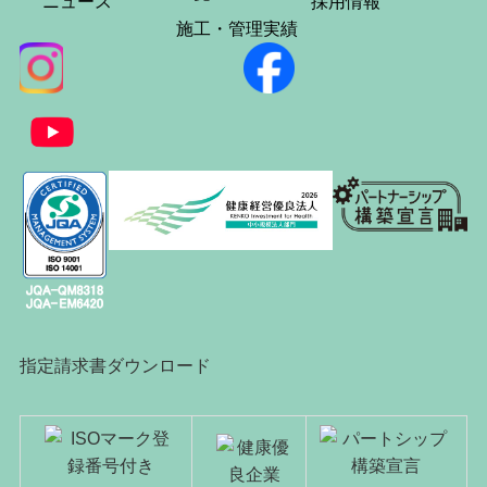
ニュース
採用情報
施工・管理実績
指定請求書ダウンロード