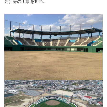
芝）等の工事を担当。