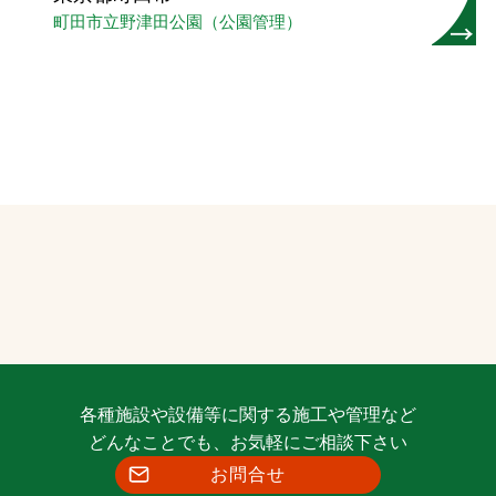
町田市立野津田公園（公園管理）
各種施設や設備等に関する施工や管理など
どんなことでも、お気軽にご相談下さい
お問合せ