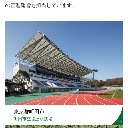
の管理運営も担当しています。
東京都町田市
町田市立陸上競技場