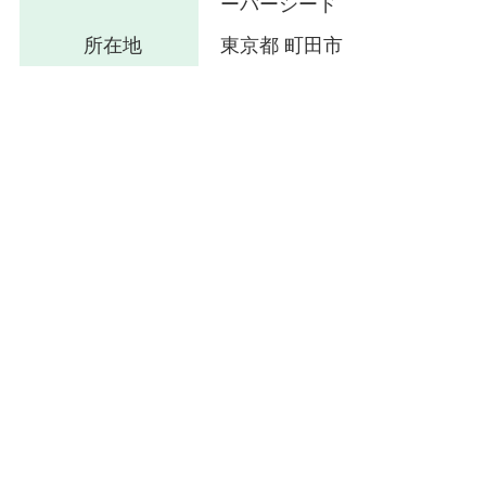
ーバーシード
所在地
東京都 町田市