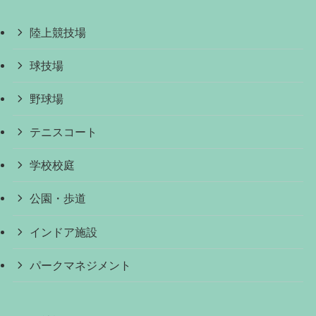
陸上競技場
球技場
野球場
テニスコート
学校校庭
公園・歩道
インドア施設
パークマネジメント