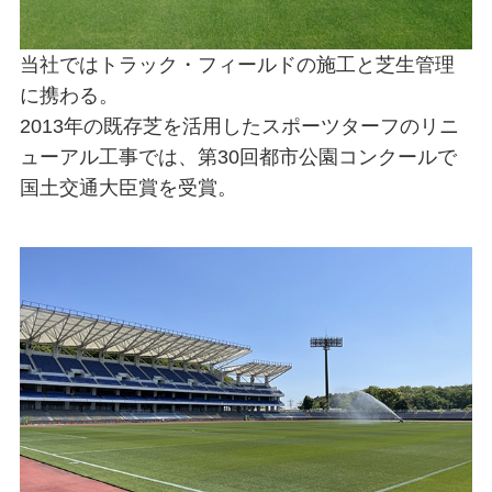
当社ではトラック・フィールドの施工と芝生管理
に携わる。
2013年の既存芝を活用したスポーツターフのリニ
ューアル工事では、第30回都市公園コンクールで
国土交通大臣賞を受賞。