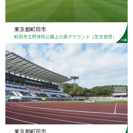
東京都町田市
町田市立野津田公園上の原グラウンド（芝生管理）
東京都町田市