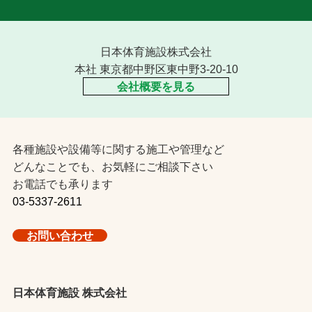
日本体育施設株式会社
本社 東京都中野区東中野3-20-10
会社概要を見る
各種施設や設備等に関する施工や管理など
どんなことでも、お気軽にご相談下さい
お電話でも承ります
03-5337-2611
お問い合わせ
日本体育施設 株式会社