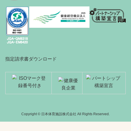
指定請求書ダウンロード
Copyright © 日本体育施設株式会社 All Rights Reserved.