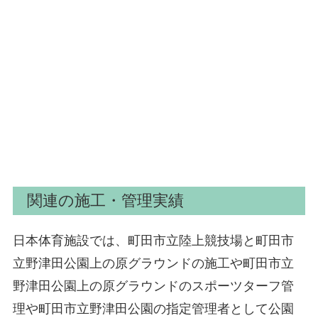
関連の施工・管理実績
日本体育施設では、町田市立陸上競技場と町田市
立野津田公園上の原グラウンドの施工や町田市立
野津田公園上の原グラウンドのスポーツターフ管
理や町田市立野津田公園の指定管理者として公園