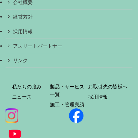
会社概要
経営方針
採用情報
アスリートパートナー
リンク
私たちの強み
製品・サービス
お取引先の皆様へ
一覧
ニュース
採用情報
施工・管理実績