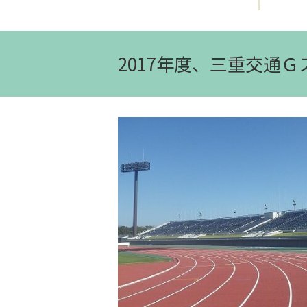
2017年度、三重交通