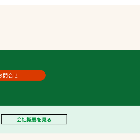
お問合せ
会社概要を見る