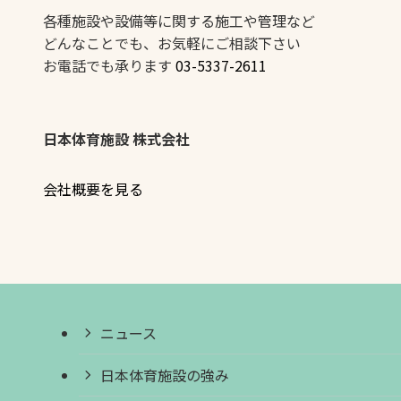
各種施設や設備等に関する施工や管理など
どんなことでも、お気軽にご相談下さい
お電話でも承ります
03-5337-2611
日本体育施設 株式会社
会社概要を見る
ニュース
日本体育施設の強み