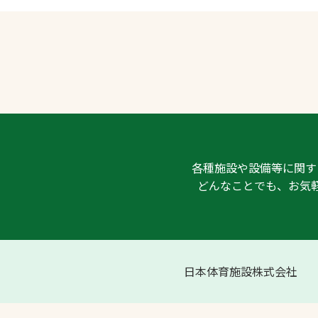
各種施設や設備等に関す
どんなことでも、お気
日本体育施設株式会社