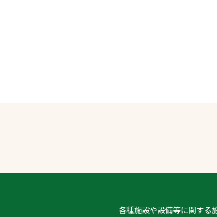
各種施設や設備等に関する