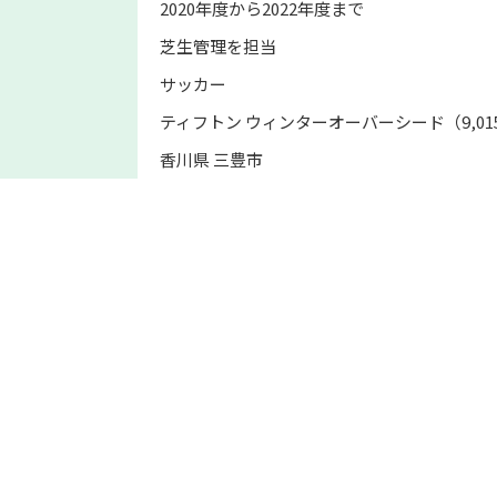
2020年度から2022年度まで
芝生管理を担当
サッカー
ティフトン ウィンターオーバーシード（9,01
香川県 三豊市