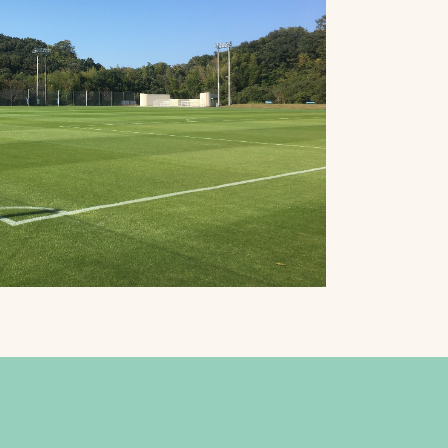
プライバシーポリシ
ー
ソーシャルメディア
ポリシー
検索