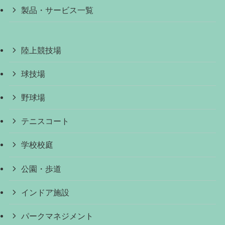
製品・サービス一覧
陸上競技場
球技場
野球場
テニスコート
学校校庭
公園・歩道
インドア施設
パークマネジメント