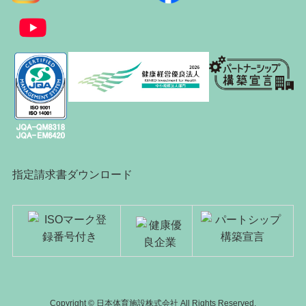
指定請求書ダウンロード
Copyright © 日本体育施設株式会社 All Rights Reserved.