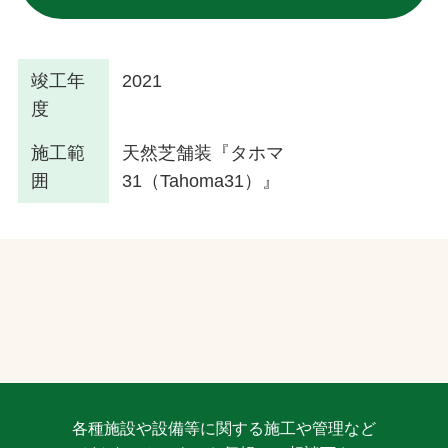
竣工年
2021
度
施工範
天然芝舗装『タホマ
囲
31（Tahoma31）』
各種施設や設備等に関する施工や管理など