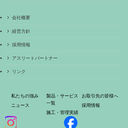
会社概要
経営方針
採用情報
アスリートパートナー
リンク
私たちの強み
製品・サービス
お取引先の皆様へ
一覧
ニュース
採用情報
施工・管理実績