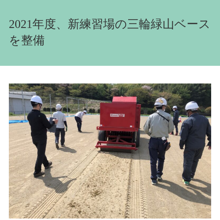
2021年度、新練習場の三輪緑山ベース
を整備