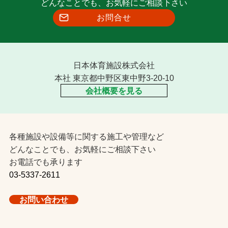
どんなことでも、お気軽にご相談下さい
お問合せ
日本体育施設株式会社
本社 東京都中野区東中野3-20-10
会社概要を見る
各種施設や設備等に関する施工や管理など
どんなことでも、お気軽にご相談下さい
お電話でも承ります
03-5337-2611
お問い合わせ