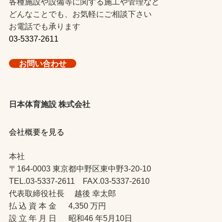
各種施設や設備等に関する施工や管理など
どんなことでも、お気軽にご相談下さい
お電話でも承ります
03-5337-2611
お問い合わせ
日本体育施設 株式会社
会社概要を見る
本社
〒164-0003 東京都中野区東中野3-20-10
TEL.03-5337-2611 FAX.03-5337-2610
代表取締役社長 越後 幸太郎
払 込 資 本 金 4,350 万円
設 立 年 月 日 昭和46 年5月10日