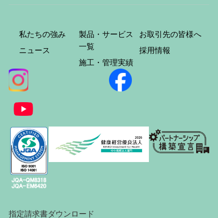
私たちの強み
製品・サービス
お取引先の皆様へ
一覧
ニュース
採用情報
施工・管理実績
指定請求書ダウンロード