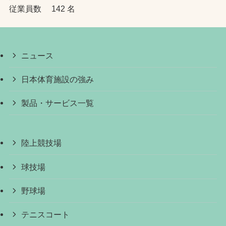
従業員数 142 名
ニュース
日本体育施設の強み
製品・サービス一覧
陸上競技場
球技場
野球場
テニスコート