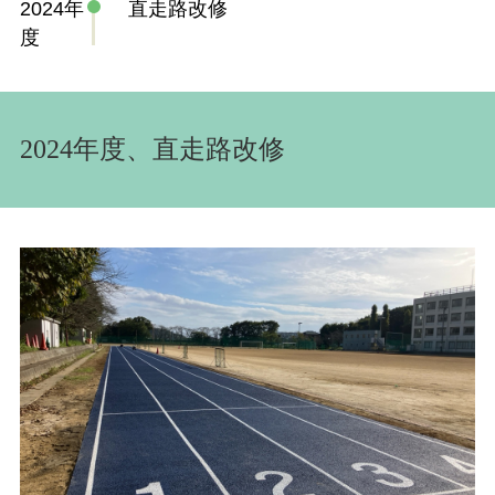
2024年
直走路改修
度
2024年度、直走路改修