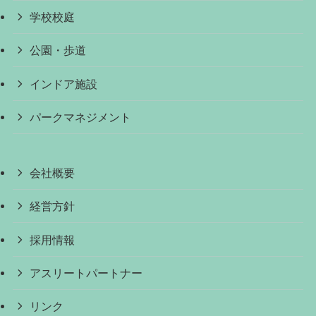
学校校庭
公園・歩道
インドア施設
パークマネジメント
会社概要
経営方針
採用情報
アスリートパートナー
リンク