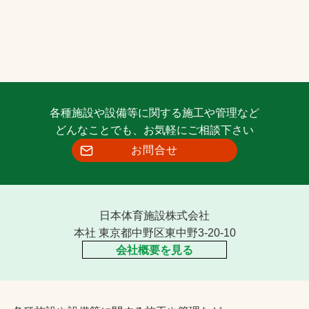
各種施設や設備等に関する施工や管理など
どんなことでも、お気軽にご相談下さい
お問合せ
日本体育施設株式会社
本社 東京都中野区東中野3-20-10
会社概要を見る