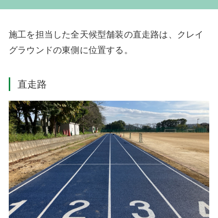
施工を担当した全天候型舗装の直走路は、クレイ
グラウンドの東側に位置する。
直走路