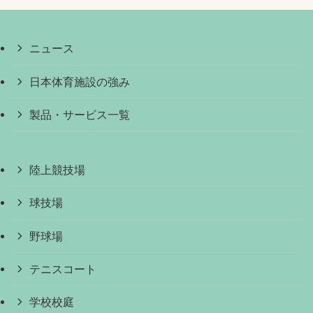
ニュース
日本体育施設の強み
製品・サービス一覧
陸上競技場
球技場
野球場
テニスコート
学校校庭