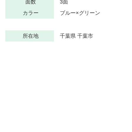
面数
3面
カラー
ブルー×グリーン
所在地
千葉県 千葉市