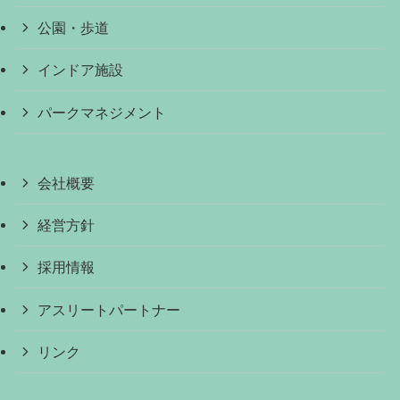
公園・歩道
インドア施設
パークマネジメント
会社概要
経営方針
採用情報
アスリートパートナー
リンク