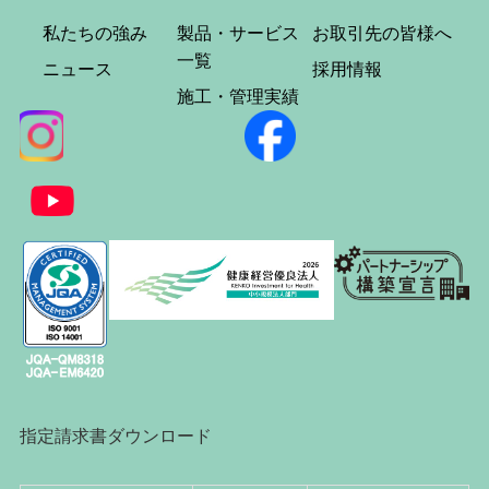
私たちの強み
製品・サービス
お取引先の皆様へ
一覧
ニュース
採用情報
施工・管理実績
指定請求書ダウンロード