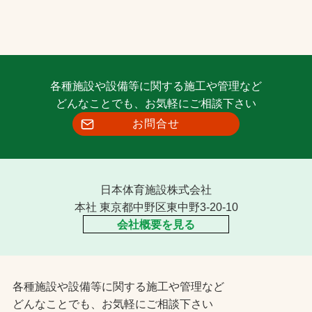
各種施設や設備等に関する施工や管理など
どんなことでも、お気軽にご相談下さい
お問合せ
日本体育施設株式会社
本社 東京都中野区東中野3-20-10
会社概要を見る
各種施設や設備等に関する施工や管理など
どんなことでも、お気軽にご相談下さい