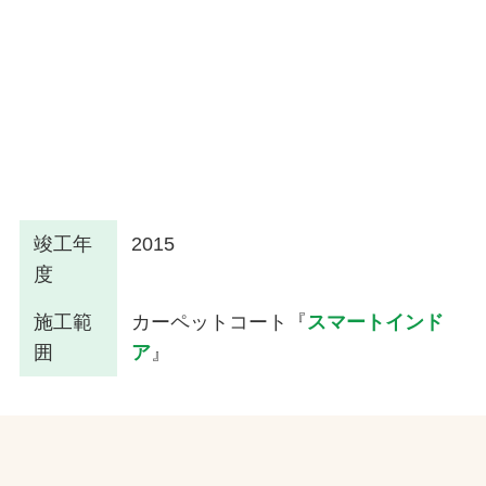
竣工年
2015
度
施工範
カーペットコート『
スマートインド
囲
ア
』