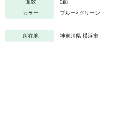
面数
2面
カラー
ブルー×グリーン
所在地
神奈川県 横浜市