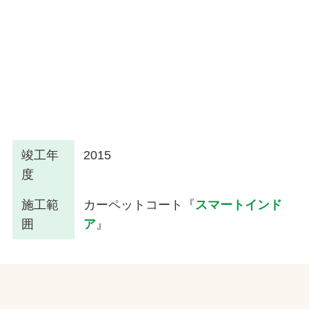
竣工年
2015
度
施工範
カーペットコート『
スマートインド
囲
ア
』