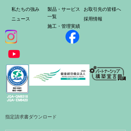
私たちの強み
製品・サービス
お取引先の皆様へ
一覧
ニュース
採用情報
施工・管理実績
指定請求書ダウンロード