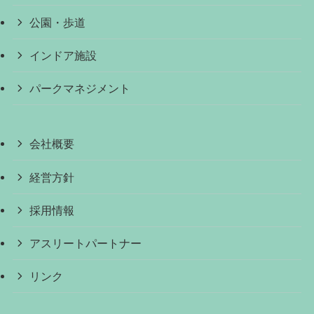
公園・歩道
インドア施設
パークマネジメント
会社概要
経営方針
採用情報
アスリートパートナー
リンク