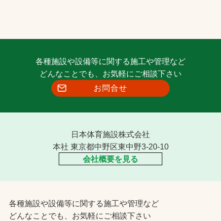
各種施設や設備等に関する施工や管理など
どんなことでも、お気軽にご相談下さい
お問合せ
日本体育施設株式会社
本社 東京都中野区東中野3-20-10
会社概要を見る
各種施設や設備等に関する施工や管理など
どんなことでも、お気軽にご相談下さい