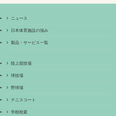
ニュース
日本体育施設の強み
製品・サービス一覧
陸上競技場
球技場
野球場
テニスコート
学校校庭