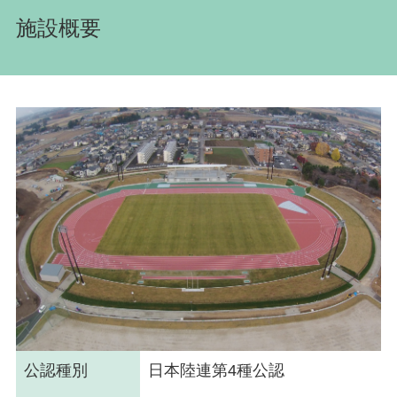
施設概要
公認種別
日本陸連第4種公認