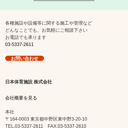
各種施設や設備等に関する施工や管理など
どんなことでも、お気軽にご相談下さい
お電話でも承ります
03-5337-2611
お問い合わせ
日本体育施設 株式会社
会社概要を見る
本社
〒164-0003 東京都中野区東中野3-20-10
TEL.03-5337-2611 FAX.03-5337-2610