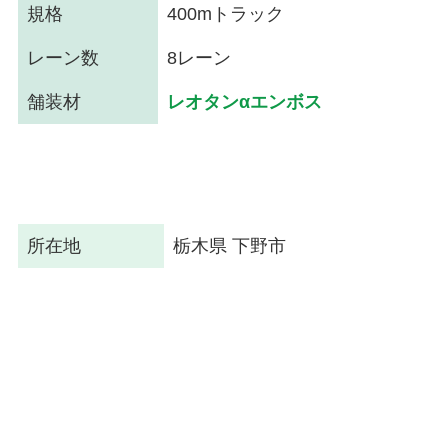
規格
400mトラック
レーン数
8レーン
舗装材
レオタンαエンボス
所在地
栃木県 下野市