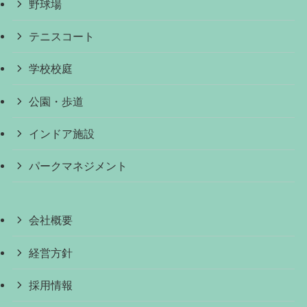
野球場
テニスコート
学校校庭
公園・歩道
インドア施設
パークマネジメント
会社概要
経営方針
採用情報