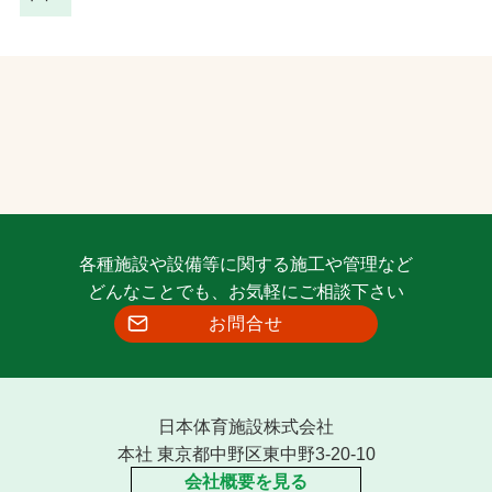
各種施設や設備等に関する施工や管理など
どんなことでも、お気軽にご相談下さい
お問合せ
日本体育施設株式会社
本社 東京都中野区東中野3-20-10
会社概要を見る