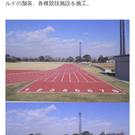
ルドの舗装、各種競技施設を施工。