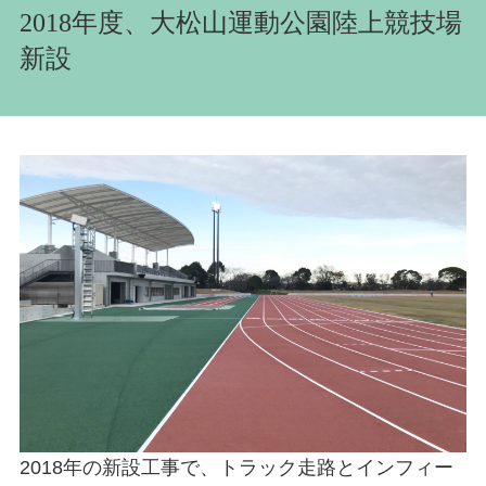
2018年度、大松山運動公園陸上競技場
新設
2018年の新設工事で、トラック走路とインフィー