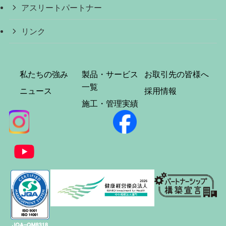
アスリートパートナー
リンク
私たちの強み
製品・サービス
お取引先の皆様へ
一覧
ニュース
採用情報
施工・管理実績