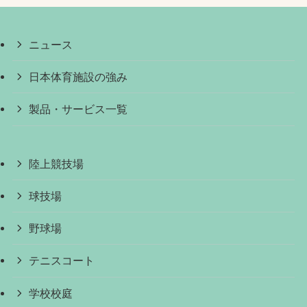
ニュース
日本体育施設の強み
製品・サービス一覧
陸上競技場
球技場
野球場
テニスコート
学校校庭