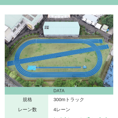
DATA
規格
300mトラック
レーン数
4レーン