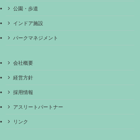
公園・歩道
インドア施設
パークマネジメント
会社概要
経営方針
採用情報
アスリートパートナー
リンク