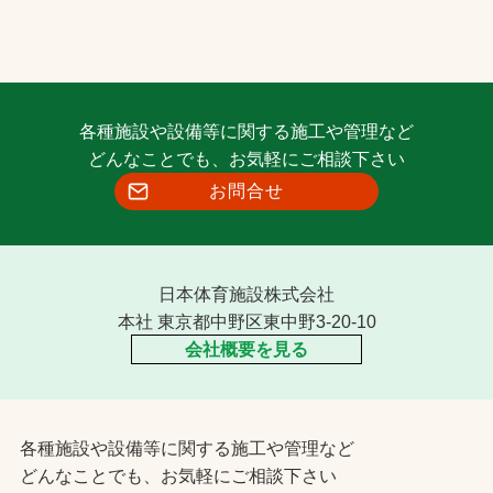
各種施設や設備等に関する施工や管理など
どんなことでも、お気軽にご相談下さい
お問合せ
日本体育施設株式会社
本社 東京都中野区東中野3-20-10
会社概要を見る
各種施設や設備等に関する施工や管理など
どんなことでも、お気軽にご相談下さい