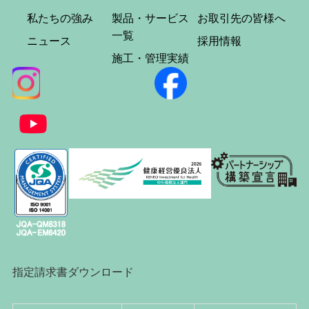
私たちの強み
製品・サービス
お取引先の皆様へ
一覧
ニュース
採用情報
施工・管理実績
指定請求書ダウンロード