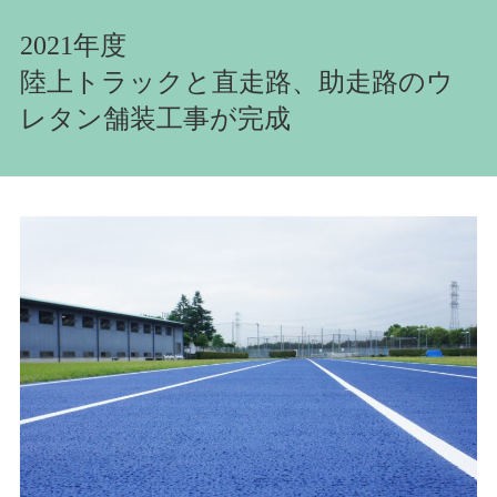
2021年度
陸上トラックと直走路、助走路のウ
レタン舗装工事が完成