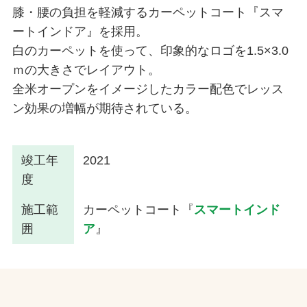
膝・腰の負担を軽減するカーペットコート『スマ
ートインドア』を採用。
白のカーペットを使って、印象的なロゴを1.5×3.0
ｍの大きさでレイアウト。
全米オープンをイメージしたカラー配色でレッス
ン効果の増幅が期待されている。
竣工年
2021
度
施工範
カーペットコート『
スマートインド
囲
ア
』