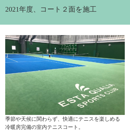
2021年度、コート２面を施工
季節や天候に関わらず、快適にテニスを楽しめる
冷暖房完備の室内テニスコート。