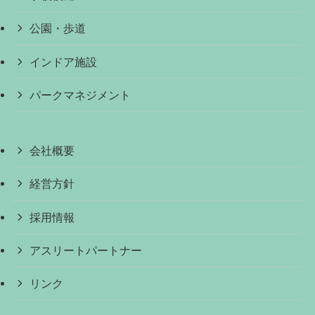
公園・歩道
インドア施設
パークマネジメント
会社概要
経営方針
採用情報
アスリートパートナー
リンク