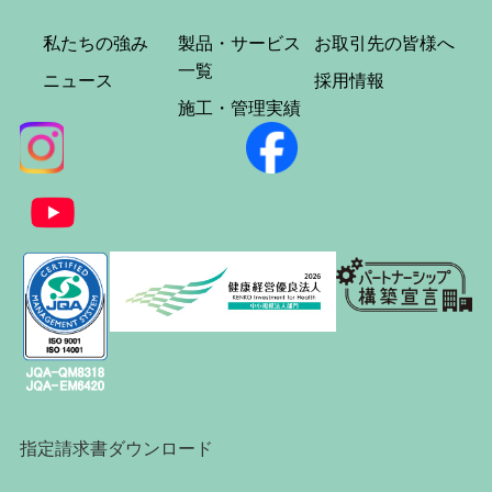
私たちの強み
製品・サービス
お取引先の皆様へ
一覧
ニュース
採用情報
施工・管理実績
指定請求書ダウンロード