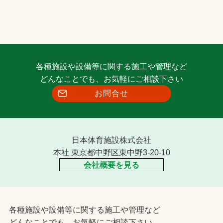
各種施設や設備等に関する施工や管理など
どんなことでも、お気軽にご相談下さい
お問合せ
日本体育施設株式会社
本社 東京都中野区東中野3-20-10
会社概要を見る
各種施設や設備等に関する施工や管理など
どんなことでも、お気軽にご相談下さい