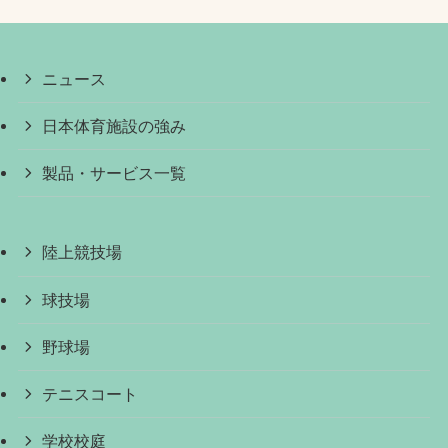
ニュース
日本体育施設の強み
製品・サービス一覧
陸上競技場
球技場
野球場
テニスコート
学校校庭