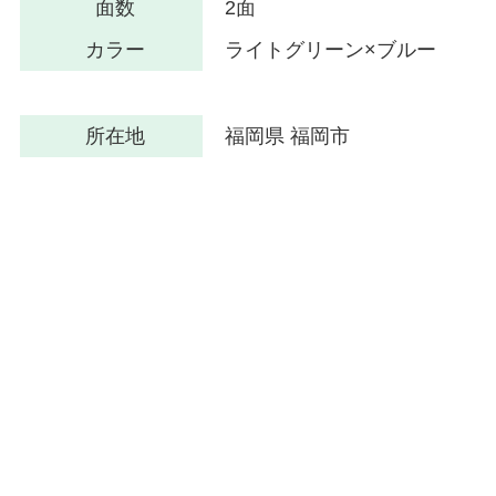
面数
2面
カラー
ライトグリーン×ブルー
所在地
福岡県 福岡市