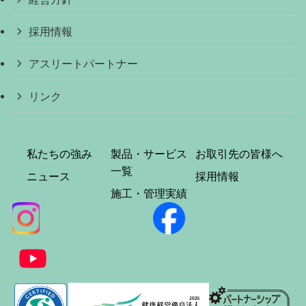
採用情報
アスリートパートナー
リンク
私たちの強み
製品・サービス
お取引先の皆様へ
一覧
ニュース
採用情報
施工・管理実績