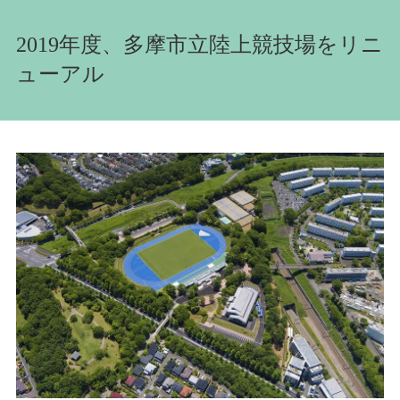
2019年度、多摩市立陸上競技場をリニ
ューアル