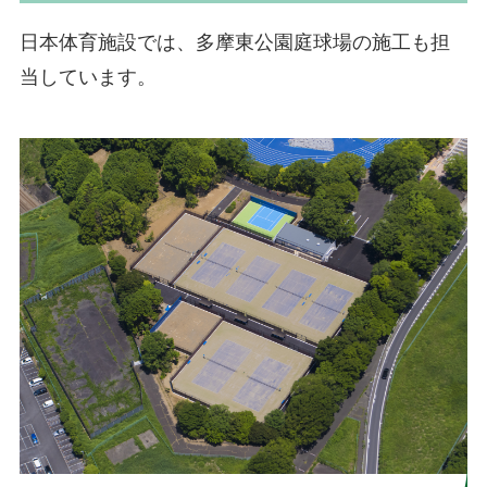
日本体育施設では、多摩東公園庭球場の施工も担
当しています。