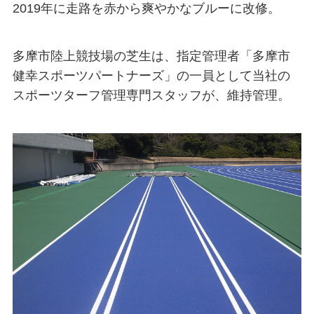
2019年に走路を赤から爽やかなブルーに改修。
多摩市陸上競技場の芝生は、指定管理者「多摩市
健幸スポーツパートナーズ」の一員として当社の
スポーツターフ管理専門スタッフが、維持管理。