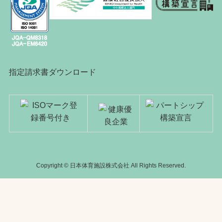
指定請求書ダウンロード
Copyright © 日本体育施設株式会社 All Rights Reserved.