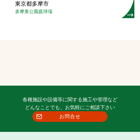
東京都多摩市
多摩東公園庭球場
各種施設や設備等に関する施工や管理など
どんなことでも、お気軽にご相談下さい
お問合せ