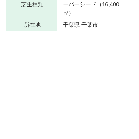
芝生種類
ーバーシード（16,400
㎡）
所在地
千葉県 千葉市