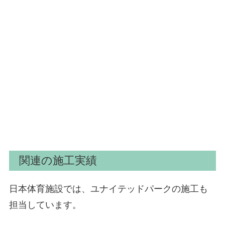
関連の施工実績
日本体育施設では、ユナイテッドパークの施工も
担当しています。