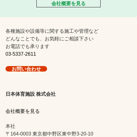
会社概要を見る
各種施設や設備等に関する施工や管理など
どんなことでも、お気軽にご相談下さい
お電話でも承ります
03-5337-2611
お問い合わせ
日本体育施設 株式会社
会社概要を見る
本社
〒164-0003 東京都中野区東中野3-20-10