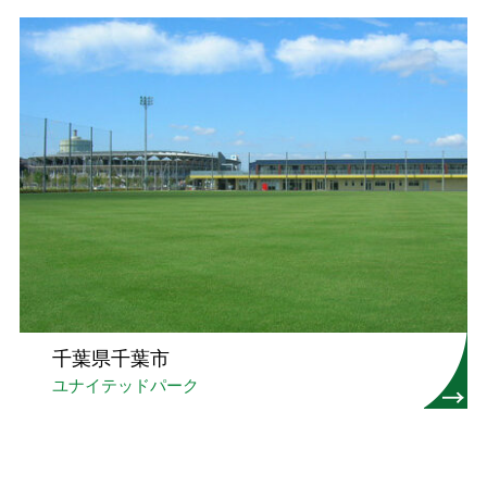
千葉県千葉市
ユナイテッドパーク