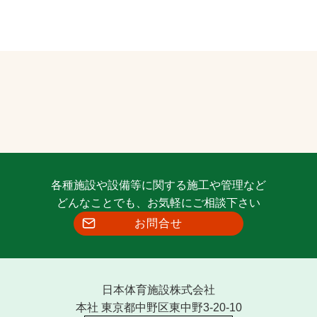
各種施設や設備等に関する施工や管理など
どんなことでも、お気軽にご相談下さい
お問合せ
日本体育施設株式会社
本社 東京都中野区東中野3-20-10