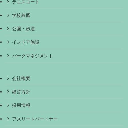
テニスコート
学校校庭
公園・歩道
インドア施設
パークマネジメント
会社概要
経営方針
採用情報
アスリートパートナー