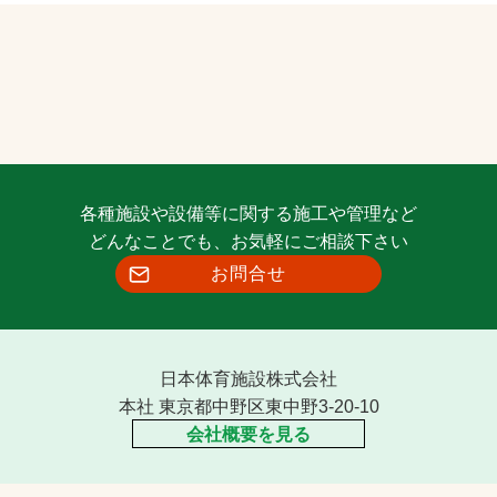
各種施設や設備等に関する施工や管理など
どんなことでも、お気軽にご相談下さい
お問合せ
日本体育施設株式会社
本社 東京都中野区東中野3-20-10
会社概要を見る