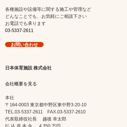
各種施設や設備等に関する施工や管理など
どんなことでも、お気軽にご相談下さい
お電話でも承ります
03-5337-2611
お問い合わせ
日本体育施設 株式会社
会社概要を見る
本社
〒164-0003 東京都中野区東中野3-20-10
TEL.03-5337-2611 FAX.03-5337-2610
代表取締役社長 越後 幸太郎
払 込 資 本 金 4,350 万円