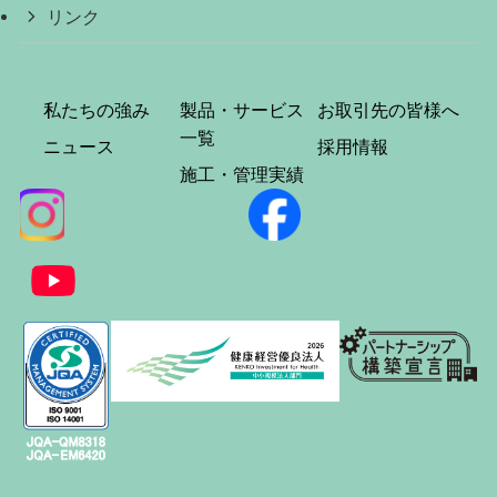
リンク
私たちの強み
製品・サービス
お取引先の皆様へ
一覧
ニュース
採用情報
施工・管理実績