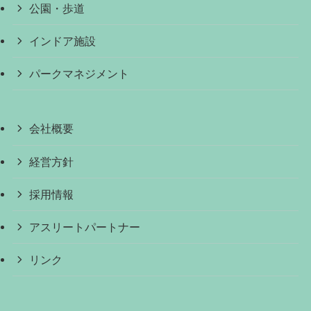
公園・歩道
インドア施設
パークマネジメント
会社概要
経営方針
採用情報
アスリートパートナー
リンク