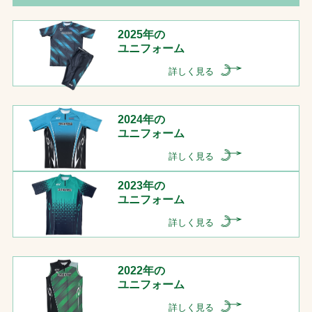
2025年の
ユニフォーム
詳しく見る
2024年の
ユニフォーム
詳しく見る
2023年の
ユニフォーム
詳しく見る
2022年の
ユニフォーム
詳しく見る