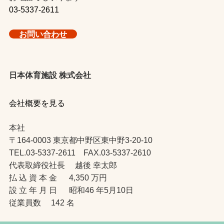
03-5337-2611
お問い合わせ
日本体育施設 株式会社
会社概要を見る
本社
〒164-0003 東京都中野区東中野3-20-10
TEL.03-5337-2611 FAX.03-5337-2610
代表取締役社長 越後 幸太郎
払 込 資 本 金 4,350 万円
設 立 年 月 日 昭和46 年5月10日
従業員数 142 名