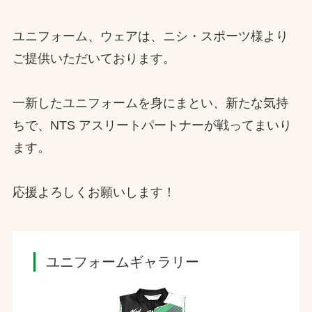
ユニフォーム、ウェアは、ニシ・スポーツ様より
ご提供いただいております。
一新したユニフォームを身にまとい、新たな気持
ちで、NTS アスリートパートナーが戦ってまいり
ます。
応援よろしくお願いします！
ユニフォームギャラリー