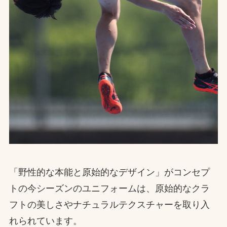
「野性的な本能と原始的なデザイン」がコンセプ
トの今シーズンのユニフォームは、原始的なクラ
フトの美しさやナチュラルテクスチャーを取り入
れられています。