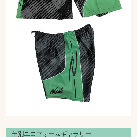
年別ユニフォームギャラリー