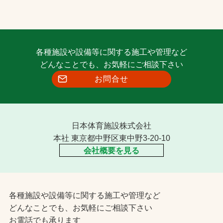
各種施設や設備等に関する施工や管理など
どんなことでも、お気軽にご相談下さい
お問合せ
日本体育施設株式会社
本社 東京都中野区東中野3-20-10
会社概要を見る
各種施設や設備等に関する施工や管理など
どんなことでも、お気軽にご相談下さい
お電話でも承ります