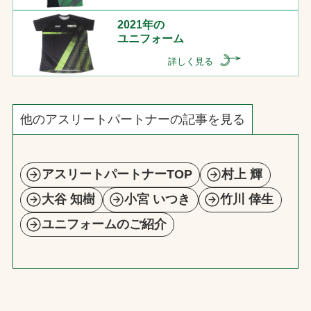
2021年の
ユニフォーム
詳しく見る
他のアスリートパートナーの記事を見る
アスリートパートナーTOP
村上 輝
大谷 知樹
小宮 いつき
竹川 倖生
ユニフォームのご紹介