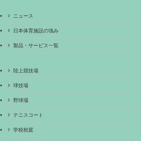
ニュース
日本体育施設の強み
製品・サービス一覧
陸上競技場
球技場
野球場
テニスコート
学校校庭