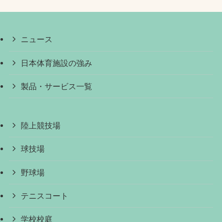
ニュース
日本体育施設の強み
製品・サービス一覧
陸上競技場
球技場
野球場
テニスコート
学校校庭