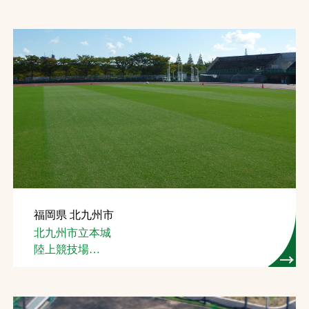
（芝生管理）
福岡県 北九州市
北九州市立本城
陸上競技場
(芝生管理)