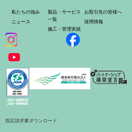
私たちの強み
製品・サービス
お取引先の皆様へ
一覧
ニュース
採用情報
施工・管理実績
指定請求書ダウンロード