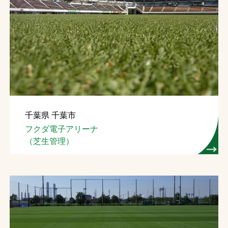
千葉県 千葉市
フクダ電子アリーナ
（芝生管理）