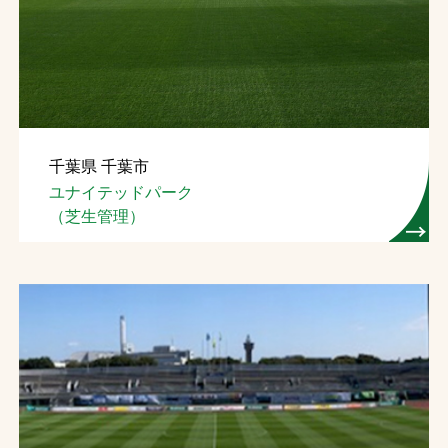
千葉県 千葉市
ユナイテッドパーク
（芝生管理）