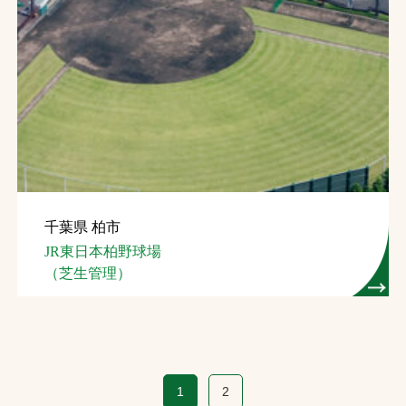
千葉県 柏市
JR東日本柏野球場
（芝生管理）
1
2