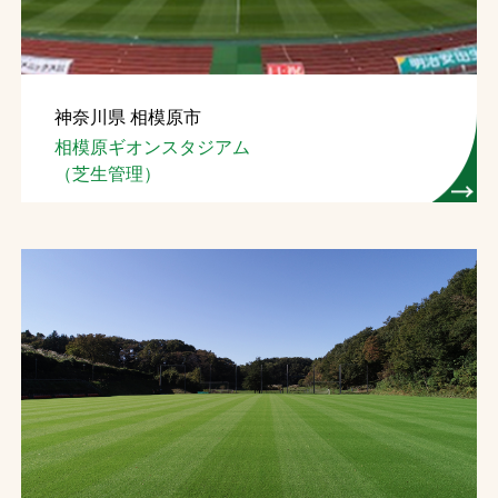
神奈川県 相模原市
相模原ギオンスタジアム
（芝生管理）