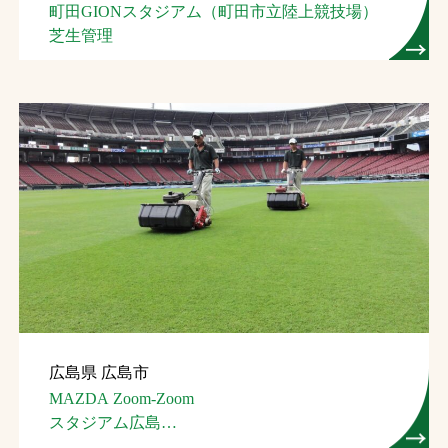
町田GIONスタジアム（町田市立陸上競技場）
芝生管理
広島県 広島市
MAZDA Zoom-Zoom
スタジアム広島
（広島市民球場）