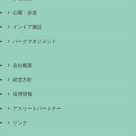
公園・歩道
インドア施設
パークマネジメント
会社概要
経営方針
採用情報
アスリートパートナー
リンク