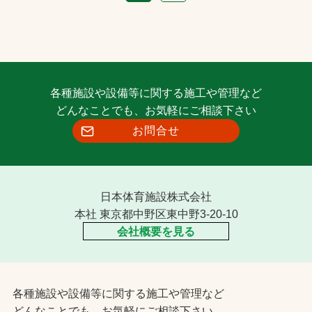
各種施設や設備等に関する施工や管理など
どんなことでも、お気軽にご相談下さい
お問合せ
日本体育施設株式会社
本社 東京都中野区東中野3-20-10
会社概要を見る
各種施設や設備等に関する施工や管理など
どんなことでも、お気軽にご相談下さい