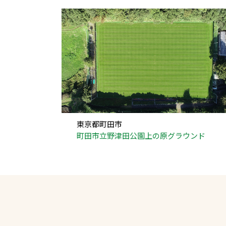
東京都町田市
町田市立野津田公園上の原グラウンド