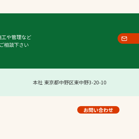
施工や管理など
ご相談下さい
本社 東京都中野区東中野3-20-10
お問い合わせ