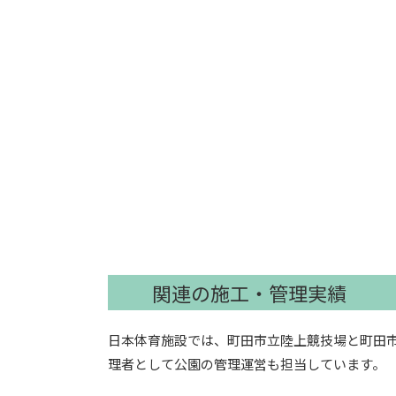
関連の施工・管理実績
日本体育施設では、町田市立陸上競技場と町田
理者として公園の管理運営も担当しています。