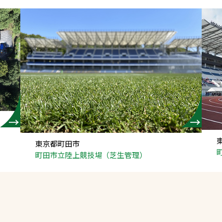
東京都町田市
町田市立陸上競技場（芝生管理）