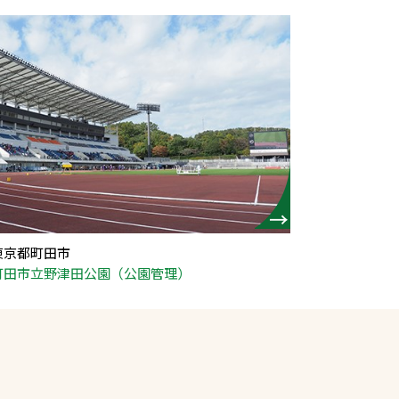
東京都町田市
町田市立野津田公園（公園管理）