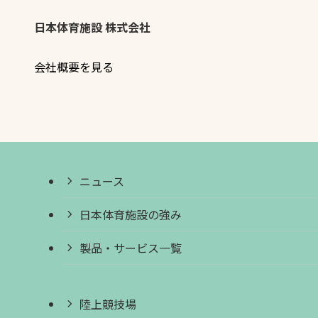
日本体育施設 株式会社
会社概要を見る
ニュース
日本体育施設の強み
製品・サービス一覧
陸上競技場