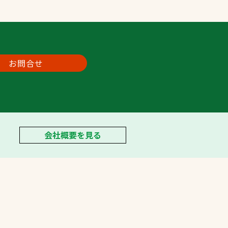
お問合せ
会社概要を見る