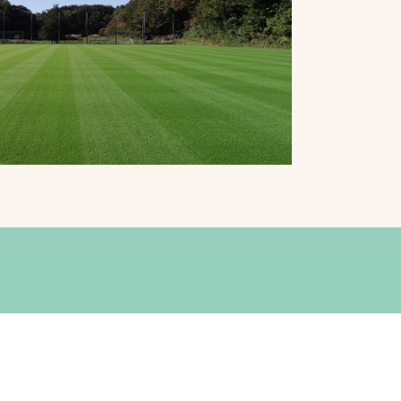
プライバシーポリシ
ー
ソーシャルメディア
ポリシー
検索