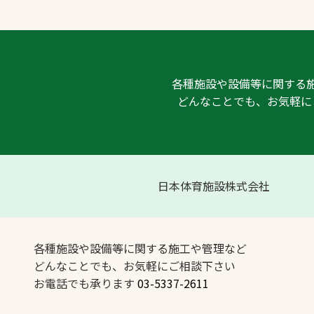
各種施設や設備等に関する
どんなことでも、お気軽に
日本体育施設株式会社
各種施設や設備等に関する施工や管理など
どんなことでも、お気軽にご相談下さい
お電話でも承ります
03-5337-2611