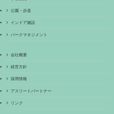
公園・歩道
インドア施設
パークマネジメント
会社概要
経営方針
採用情報
アスリートパートナー
リンク