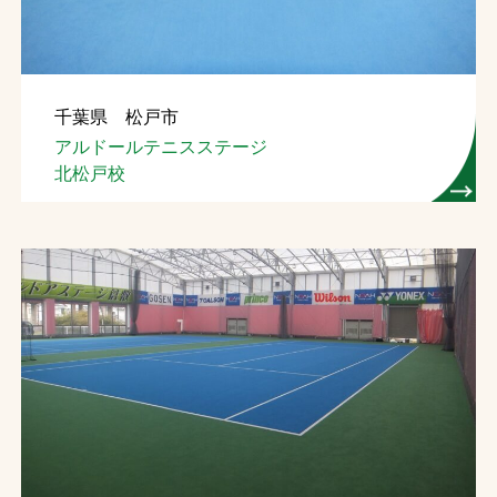
千葉県 松戸市
アルドールテニスステージ
北松戸校