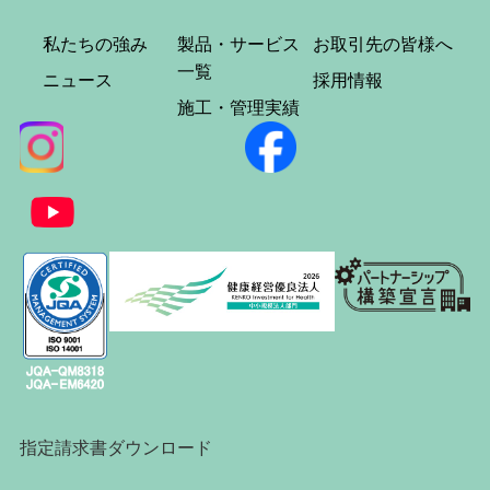
私たちの強み
製品・サービス
お取引先の皆様へ
一覧
ニュース
採用情報
施工・管理実績
指定請求書ダウンロード