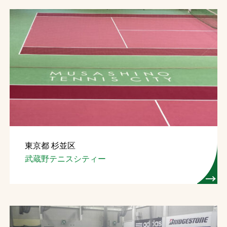
東京都 杉並区
武蔵野テニスシティー