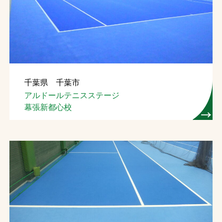
千葉県 千葉市
アルドールテニスステージ
幕張新都心校