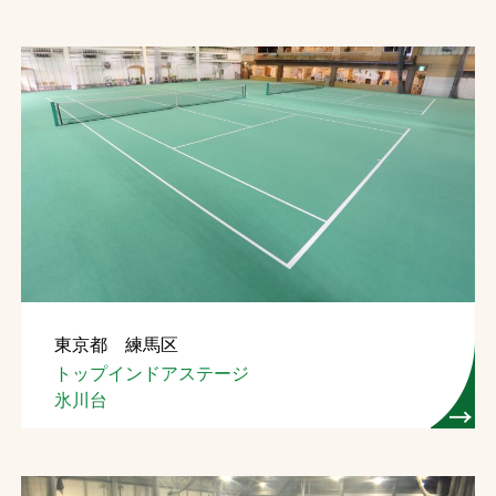
東京都 練馬区
トップインドアステージ
氷川台