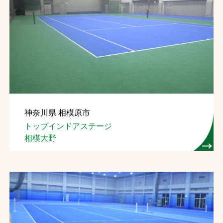
神奈川県 相模原市
トップインドアステージ
相模大野