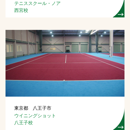
テニススクール・ノア
西宮校
東京都 八王子市
ウイニングショット
八王子校