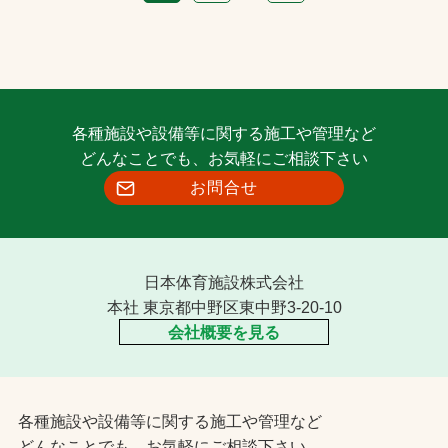
各種施設や設備等に関する施工や管理など
どんなことでも、お気軽にご相談下さい
お問合せ
日本体育施設株式会社
本社 東京都中野区東中野3-20-10
会社概要を見る
各種施設や設備等に関する施工や管理など
どんなことでも、お気軽にご相談下さい