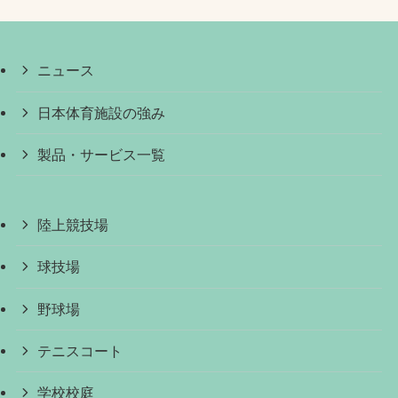
ニュース
日本体育施設の強み
製品・サービス一覧
陸上競技場
球技場
野球場
テニスコート
学校校庭