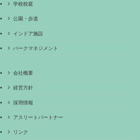
学校校庭
公園・歩道
インドア施設
パークマネジメント
会社概要
経営方針
採用情報
アスリートパートナー
リンク