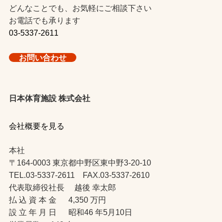
どんなことでも、お気軽にご相談下さい
お電話でも承ります
03-5337-2611
お問い合わせ
日本体育施設 株式会社
会社概要を見る
本社
〒164-0003 東京都中野区東中野3-20-10
TEL.03-5337-2611 FAX.03-5337-2610
代表取締役社長 越後 幸太郎
払 込 資 本 金 4,350 万円
設 立 年 月 日 昭和46 年5月10日