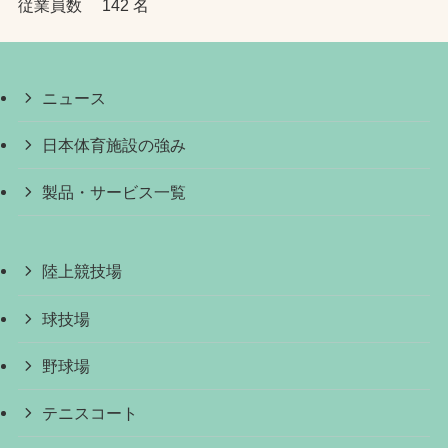
従業員数 142 名
ニュース
日本体育施設の強み
製品・サービス一覧
陸上競技場
球技場
野球場
テニスコート