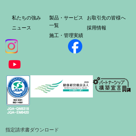
私たちの強み
製品・サービス
お取引先の皆様へ
一覧
ニュース
採用情報
施工・管理実績
指定請求書ダウンロード