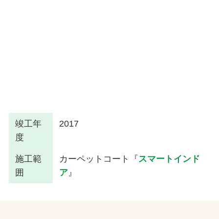
竣工年
2017
度
施工範
カーペットコート『
スマートインド
囲
ア
』