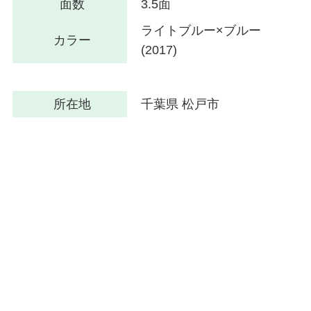
面数
3.5面
ライトブルー×ブルー
カラー
(2017)
所在地
千葉県 松戸市