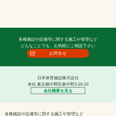
各種施設や設備等に関する施工や管理など
どんなことでも、お気軽にご相談下さい
お問合せ
日本体育施設株式会社
本社 東京都中野区東中野3-20-10
会社概要を見る
各種施設や設備等に関する施工や管理など