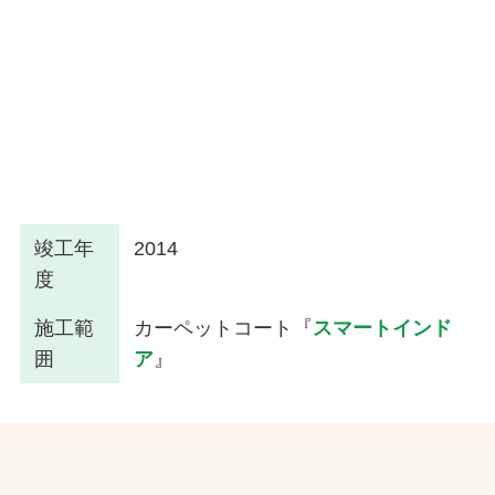
竣工年
2014
度
施工範
カーペットコート『
スマートインド
囲
ア
』