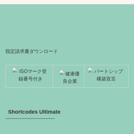
指定請求書ダウンロード
Shortcodes Ultimate