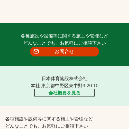
各種施設や設備等に関する施工や管理など
どんなことでも、お気軽にご相談下さい
お問合せ
日本体育施設株式会社
本社 東京都中野区東中野3-20-10
会社概要を見る
各種施設や設備等に関する施工や管理など
どんなことでも、お気軽にご相談下さい