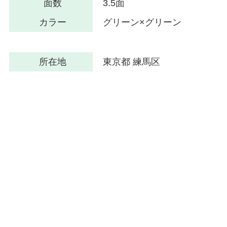
面数
3.5面
カラー
グリーン×グリーン
所在地
東京都 練馬区