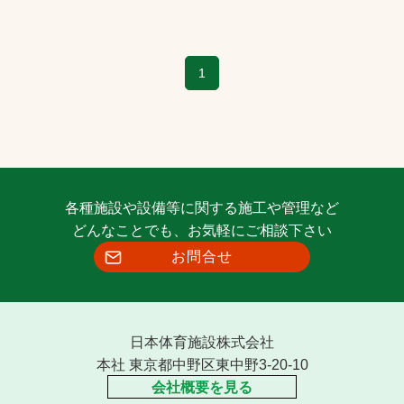
1
各種施設や設備等に関する施工や管理など
どんなことでも、お気軽にご相談下さい
お問合せ
日本体育施設株式会社
本社 東京都中野区東中野3-20-10
会社概要を見る