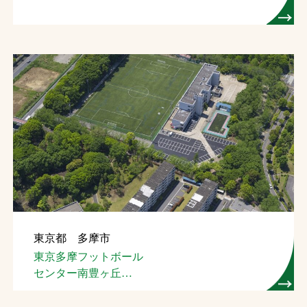
東京都 多摩市
東京多摩フットボール
センター南豊ヶ丘
フィールド