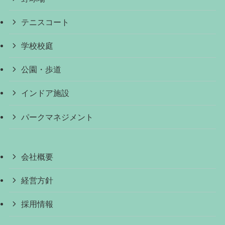
テニスコート
学校校庭
公園・歩道
インドア施設
パークマネジメント
会社概要
経営方針
採用情報