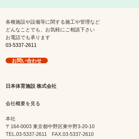
各種施設や設備等に関する施工や管理など
どんなことでも、お気軽にご相談下さい
お電話でも承ります
03-5337-2611
お問い合わせ
日本体育施設 株式会社
会社概要を見る
本社
〒164-0003 東京都中野区東中野3-20-10
TEL.03-5337-2611 FAX.03-5337-2610