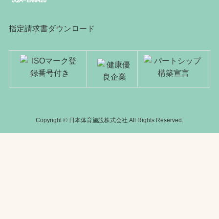
指定請求書ダウンロード
Copyright © 日本体育施設株式会社 All Rights Reserved.