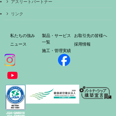
アスリートパートナー
リンク
私たちの強み
製品・サービス
お取引先の皆様へ
一覧
ニュース
採用情報
施工・管理実績