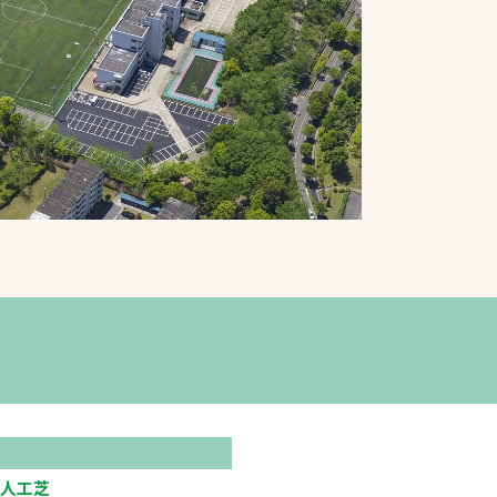
プライバシーポリシ
ー
ソーシャルメディア
ポリシー
検索
人工芝