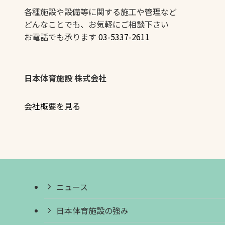
各種施設や設備等に関する施工や管理など
どんなことでも、お気軽にご相談下さい
お電話でも承ります
03-5337-2611
日本体育施設 株式会社
会社概要を見る
ニュース
日本体育施設の強み