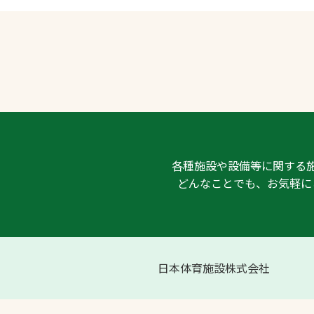
各種施設や設備等に関する
どんなことでも、お気軽に
日本体育施設株式会社