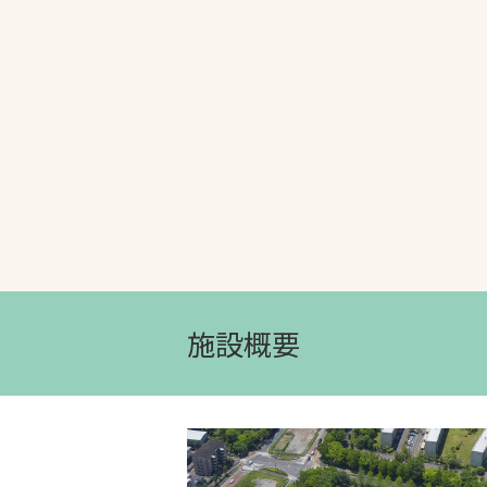
文字の見えづらさや操作にお困りの方
施設概要