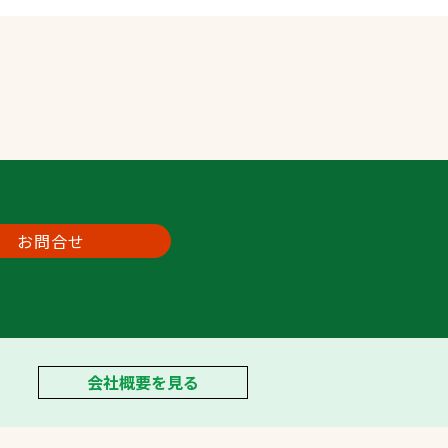
お問合せ
会社概要を見る