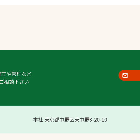
施工や管理など
ご相談下さい
本社 東京都中野区東中野3-20-10