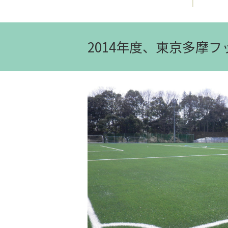
2014年度、東京多摩