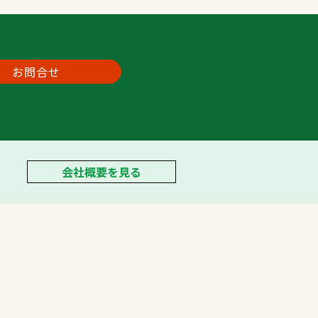
お問合せ
会社概要を見る