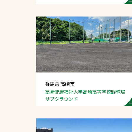
群馬県 高崎市
高崎健康福祉大学高崎高等学校
野球場
サブグラウンド