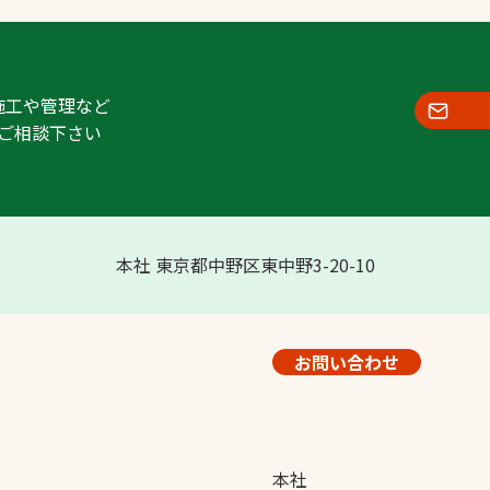
施工や管理など
ご相談下さい
本社 東京都中野区東中野3-20-10
お問い合わせ
本社