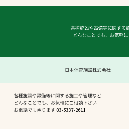
各種施設や設備等に関する
どんなことでも、お気軽に
日本体育施設株式会社
各種施設や設備等に関する施工や管理など
どんなことでも、お気軽にご相談下さい
お電話でも承ります
03-5337-2611