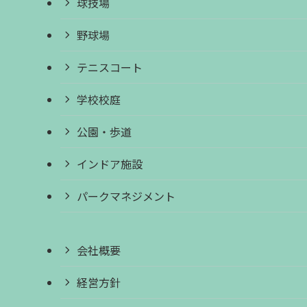
球技場
野球場
テニスコート
学校校庭
公園・歩道
インドア施設
パークマネジメント
会社概要
経営方針