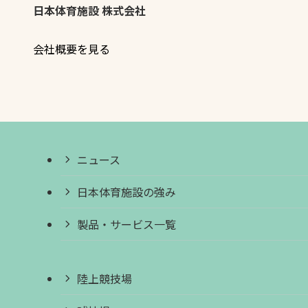
日本体育施設 株式会社
会社概要を見る
ニュース
日本体育施設の強み
製品・サービス一覧
陸上競技場