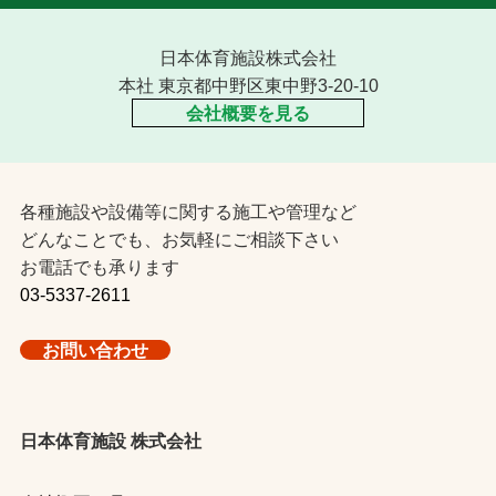
日本体育施設株式会社
本社 東京都中野区東中野3-20-10
会社概要を見る
各種施設や設備等に関する施工や管理など
どんなことでも、お気軽にご相談下さい
お電話でも承ります
03-5337-2611
お問い合わせ
日本体育施設 株式会社