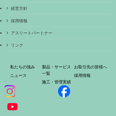
経営方針
採用情報
アスリートパートナー
リンク
私たちの強み
製品・サービス
お取引先の皆様へ
一覧
ニュース
採用情報
施工・管理実績