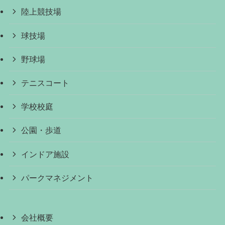
陸上競技場
球技場
野球場
テニスコート
学校校庭
公園・歩道
インドア施設
パークマネジメント
会社概要