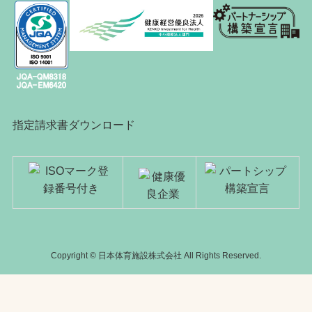
指定請求書ダウンロード
Copyright © 日本体育施設株式会社 All Rights Reserved.