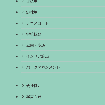
球技場
野球場
テニスコート
学校校庭
公園・歩道
インドア施設
パークマネジメント
会社概要
経営方針