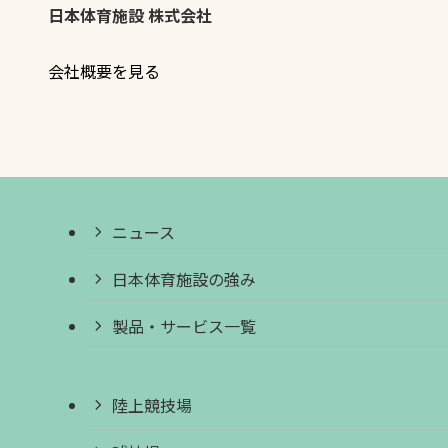
日本体育施設 株式会社
会社概要を見る
ニュース
日本体育施設の強み
製品・サービス一覧
陸上競技場