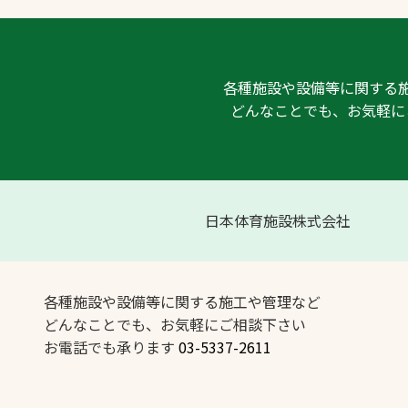
各種施設や設備等に関する
どんなことでも、お気軽に
日本体育施設株式会社
各種施設や設備等に関する施工や管理など
どんなことでも、お気軽にご相談下さい
お電話でも承ります
03-5337-2611