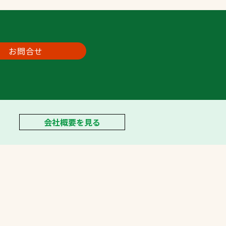
お問合せ
会社概要を見る