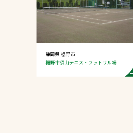
静岡県 裾野市
裾野市須山テニス・
フットサル場