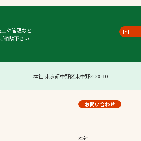
施工や管理など
ご相談下さい
本社 東京都中野区東中野3-20-10
お問い合わせ
本社