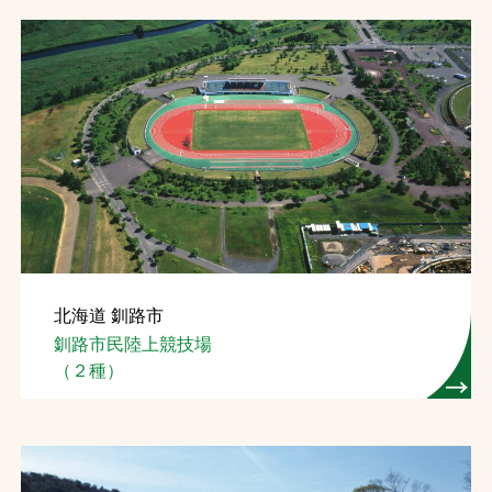
北海道 釧路市
釧路市民陸上競技場
（２種）