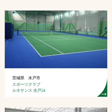
茨城県 水戸市
スポーツクラブ
ルネサンス 水戸24