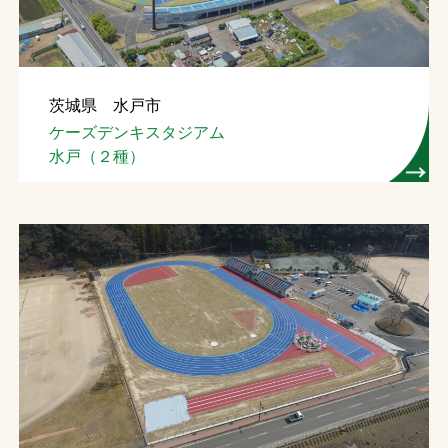
茨城県 水戸市
ケーズデンキスタジアム
水戸（２種）