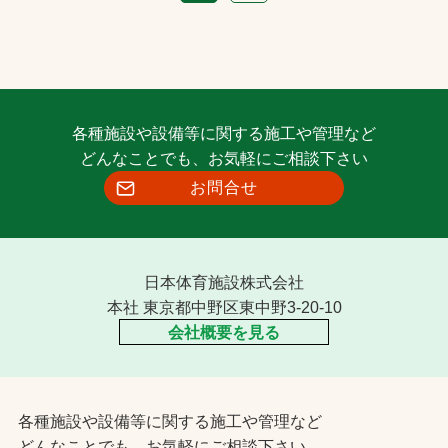
各種施設や設備等に関する施工や管理など
どんなことでも、お気軽にご相談下さい
お問合せ
日本体育施設株式会社
本社 東京都中野区東中野3-20-10
会社概要を見る
各種施設や設備等に関する施工や管理など
どんなことでも、お気軽にご相談下さい