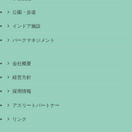
公園・歩道
インドア施設
パークマネジメント
会社概要
経営方針
採用情報
アスリートパートナー
リンク