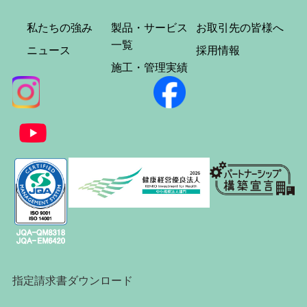
私たちの強み
製品・サービス
お取引先の皆様へ
一覧
ニュース
採用情報
施工・管理実績
指定請求書ダウンロード