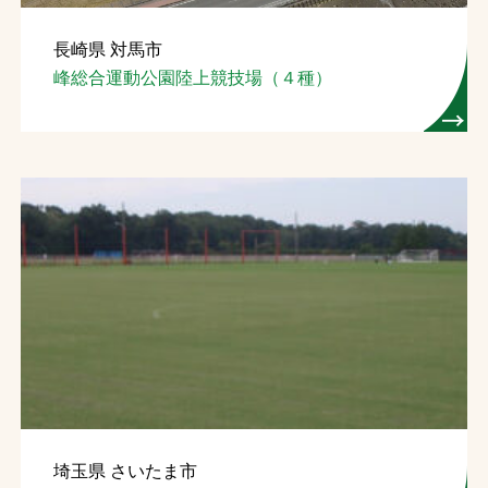
長崎県 対馬市
峰総合運動公園陸上競技場（４種）
埼玉県 さいたま市