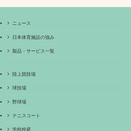
ニュース
日本体育施設の強み
製品・サービス一覧
陸上競技場
球技場
野球場
テニスコート
学校校庭