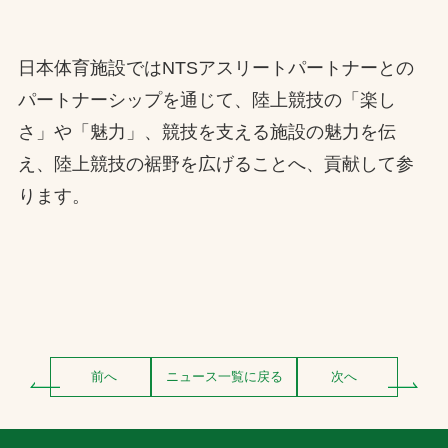
日本体育施設ではNTSアスリートパートナーとの
パートナーシップを通じて、陸上競技の「楽し
さ」や「魅力」、競技を支える施設の魅力を伝
え、陸上競技の裾野を広げることへ、貢献して参
ります。
前へ
ニュース一覧に戻る
次へ