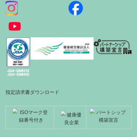
指定請求書ダウンロード