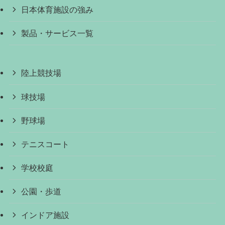
日本体育施設の強み
製品・サービス一覧
陸上競技場
球技場
野球場
テニスコート
学校校庭
公園・歩道
インドア施設