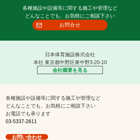
各種施設や設備等に関する施工や管理など
どんなことでも、お気軽にご相談下さい
お問合せ
日本体育施設株式会社
本社 東京都中野区東中野3-20-10
会社概要を見る
各種施設や設備等に関する施工や管理など
どんなことでも、お気軽にご相談下さい
お電話でも承ります
03-5337-2611
お問い合わせ