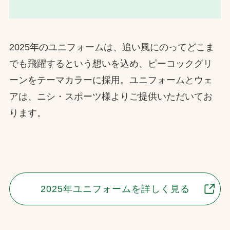
2025年のユニフォームは、追い風にのってどこま
でも飛躍するという想いを込め、ピーコックグリ
ーンをテーマカラーに採用。ユニフォームとウェ
アは、ニシ・スポーツ様よりご提供いただいてお
ります。
2025年ユニフォームを詳しく見る