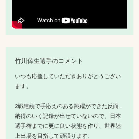
竹川倖生選手のコメント
いつも応援していただきありがとうござい
ます。
2戦連続で手応えのある跳躍ができた反面、
納得のいく記録が出せていないので、日本
選手権までに更に良い状態を作り、世界陸
上出場を目指して頑張ります。