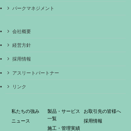
パークマネジメント
会社概要
経営方針
採用情報
アスリートパートナー
リンク
私たちの強み
製品・サービス
お取引先の皆様へ
一覧
ニュース
採用情報
施工・管理実績