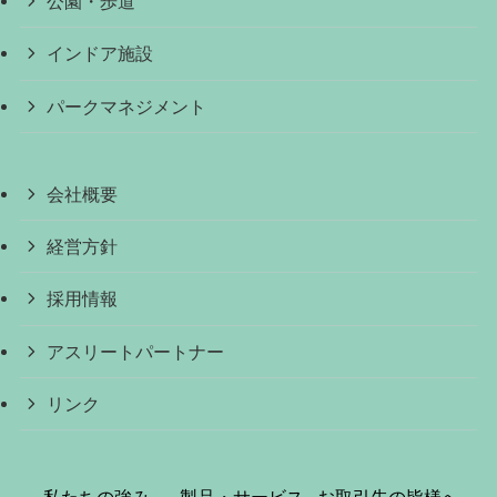
公園・歩道
インドア施設
パークマネジメント
会社概要
経営方針
採用情報
アスリートパートナー
リンク