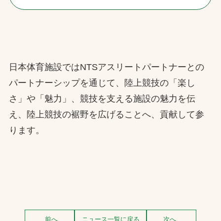
日本体育施設ではNTSアスリートパートナーとの
パートナーシップを通じて、陸上競技の「楽し
さ」や「魅力」、競技を支える施設の魅力を伝
え、陸上競技の裾野を広げることへ、貢献して参
ります。
前へ
ニュース一覧に戻る
次へ