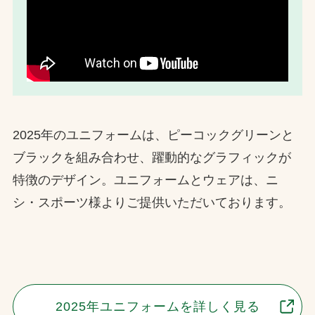
2025年のユニフォームは、ピーコックグリーンと
ブラックを組み合わせ、躍動的なグラフィックが
特徴のデザイン。ユニフォームとウェアは、ニ
シ・スポーツ様よりご提供いただいております。
2025年ユニフォームを詳しく見る