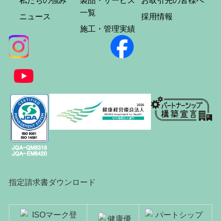
私たちの強み
製品・サービス
お取引先の皆様へ
一覧
ニュース
採用情報
施工・管理実績
指定請求書ダウンロード