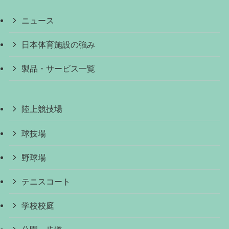
ニュース
日本体育施設の強み
製品・サービス一覧
陸上競技場
球技場
野球場
テニスコート
学校校庭