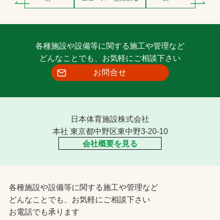
各種施設や設備等に関する施工や管理など
どんなことでも、お気軽にご相談下さい
お問合せ
日本体育施設株式会社
本社 東京都中野区東中野3-20-10
会社概要を見る
各種施設や設備等に関する施工や管理など
どんなことでも、お気軽にご相談下さい
お電話でも承ります