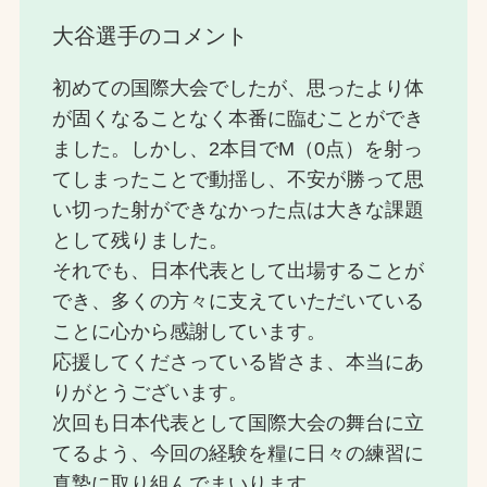
大谷選手のコメント
初めての国際大会でしたが、思ったより体
が固くなることなく本番に臨むことができ
ました。しかし、2本目でM（0点）を射っ
てしまったことで動揺し、不安が勝って思
い切った射ができなかった点は大きな課題
として残りました。
それでも、日本代表として出場することが
でき、多くの方々に支えていただいている
ことに心から感謝しています。
応援してくださっている皆さま、本当にあ
りがとうございます。
次回も日本代表として国際大会の舞台に立
てるよう、今回の経験を糧に日々の練習に
真摯に取り組んでまいります。