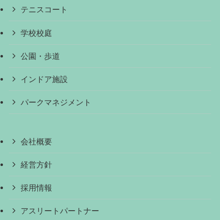
テニスコート
学校校庭
公園・歩道
インドア施設
パークマネジメント
会社概要
経営方針
採用情報
アスリートパートナー