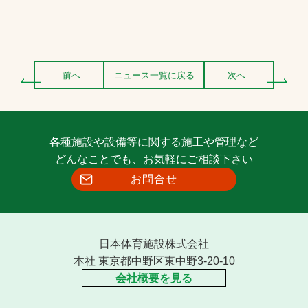
前へ
ニュース一覧に戻る
次へ
各種施設や設備等に関する施工や管理など
どんなことでも、お気軽にご相談下さい
お問合せ
日本体育施設株式会社
本社 東京都中野区東中野3-20-10
会社概要を見る