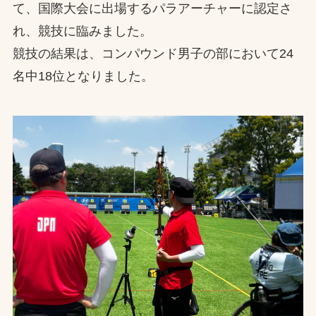
て、国際大会に出場するパラアーチャーに認定さ
れ、競技に臨みました。
競技の結果は、コンパウンド男子の部において24
名中18位となりました。