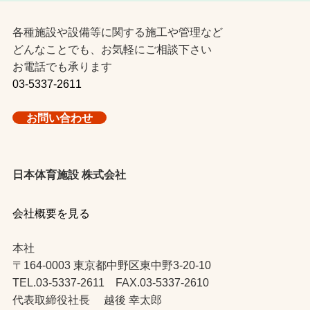
各種施設や設備等に関する施工や管理など
どんなことでも、お気軽にご相談下さい
お電話でも承ります
03-5337-2611
お問い合わせ
日本体育施設 株式会社
会社概要を見る
本社
〒164-0003 東京都中野区東中野3-20-10
TEL.03-5337-2611 FAX.03-5337-2610
代表取締役社長 越後 幸太郎