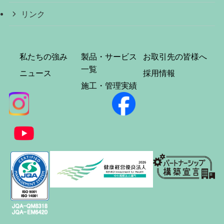
リンク
私たちの強み
製品・サービス
お取引先の皆様へ
一覧
ニュース
採用情報
施工・管理実績