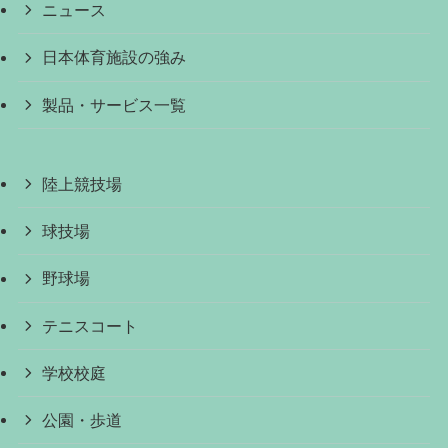
ニュース
日本体育施設の強み
製品・サービス一覧
陸上競技場
球技場
野球場
テニスコート
学校校庭
公園・歩道