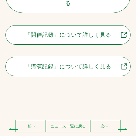
る
「開催記録」について詳しく見る
「講演記録」について詳しく見る
前へ
ニュース一覧に戻る
次へ