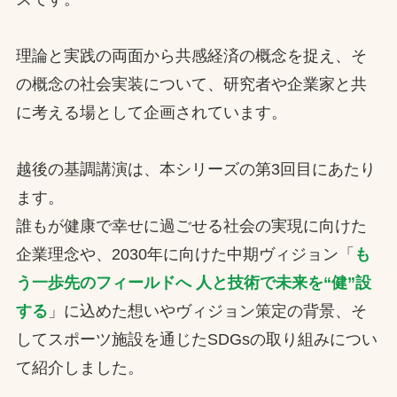
理論と実践の両面から共感経済の概念を捉え、そ
の概念の社会実装について、研究者や企業家と共
に考える場として企画されています。
越後の基調講演は、本シリーズの第3回目にあたり
ます。
誰もが健康で幸せに過ごせる社会の実現に向けた
企業理念や、2030年に向けた中期ヴィジョン「
も
う一歩先のフィールドへ 人と技術で未来を“健”設
する
」に込めた想いやヴィジョン策定の背景、そ
してスポーツ施設を通じたSDGsの取り組みについ
て紹介しました。