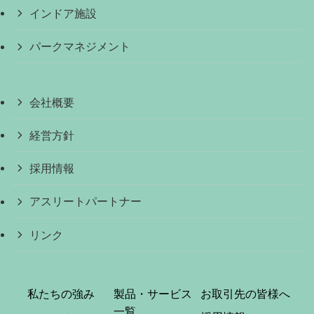
インドア施設
パークマネジメント
会社概要
経営方針
採用情報
アスリートパートナー
リンク
私たちの強み
製品・サービス
お取引先の皆様へ
一覧