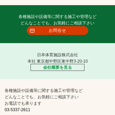
各種施設や設備等に関する施工や管理など
どんなことでも、お気軽にご相談下さい
お問合せ
日本体育施設株式会社
本社 東京都中野区東中野3-20-10
会社概要を見る
各種施設や設備等に関する施工や管理など
どんなことでも、お気軽にご相談下さい
お電話でも承ります
03-5337-2611