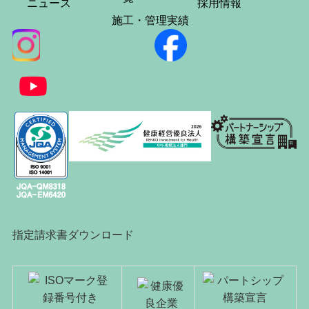
ニュース
採用情報
施工・管理実績
指定請求書ダウンロード