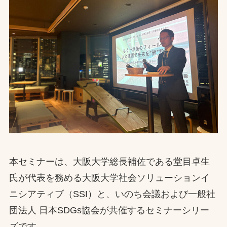
本セミナーは、大阪大学総長補佐である堂目卓生
氏が代表を務める大阪大学社会ソリューションイ
ニシアティブ（SSI）と、いのち会議および一般社
団法人 日本SDGs協会が共催するセミナーシリー
ズです。