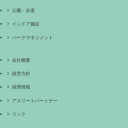
公園・歩道
インドア施設
パークマネジメント
会社概要
経営方針
採用情報
アスリートパートナー
リンク