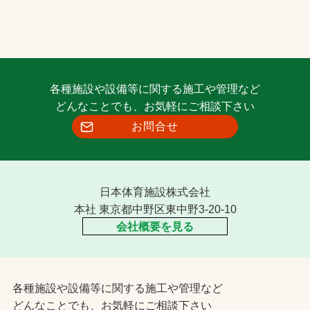
各種施設や設備等に関する施工や管理など
どんなことでも、お気軽にご相談下さい
お問合せ
日本体育施設株式会社
本社 東京都中野区東中野3-20-10
会社概要を見る
各種施設や設備等に関する施工や管理など
どんなことでも、お気軽にご相談下さい