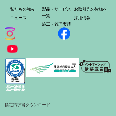
私たちの強み
製品・サービス
お取引先の皆様へ
一覧
ニュース
採用情報
施工・管理実績
指定請求書ダウンロード