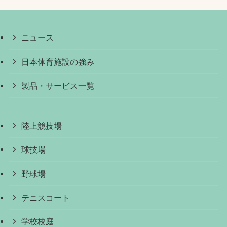
ニュース
日本体育施設の強み
製品・サービス一覧
陸上競技場
球技場
野球場
テニスコート
学校校庭