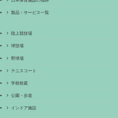
製品・サービス一覧
陸上競技場
球技場
野球場
テニスコート
学校校庭
公園・歩道
インドア施設