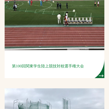
第100回関東学生陸上競技対校選手権大会