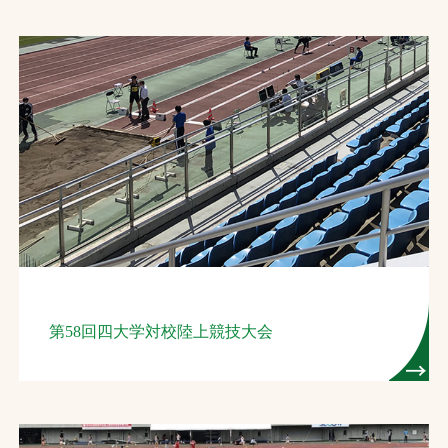
第58回四大学対校陸上競技大会