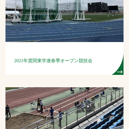
2021年度関東学連春季オープン競技会