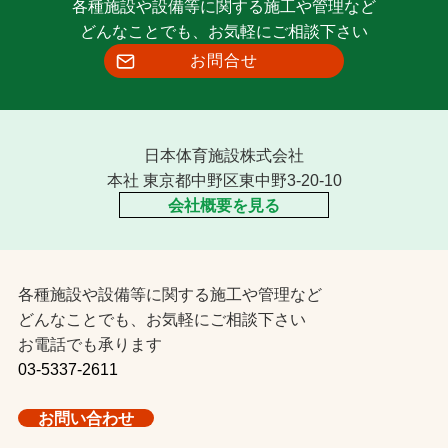
各種施設や設備等に関する施工や管理など
どんなことでも、お気軽にご相談下さい
お問合せ
日本体育施設株式会社
本社 東京都中野区東中野3-20-10
会社概要を見る
各種施設や設備等に関する施工や管理など
どんなことでも、お気軽にご相談下さい
お電話でも承ります
03-5337-2611
お問い合わせ