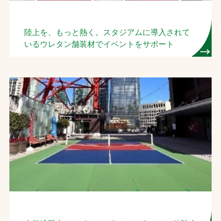
陸上を、もっと熱く。スタジアムに導入されて
いるウレタン舗装材でイベントをサポート