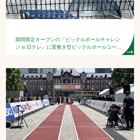
期間限定オープンの『ピックルボールチャレン
ジ in 日テレ』に置敷き型ピックルボールコート
を設営しました。