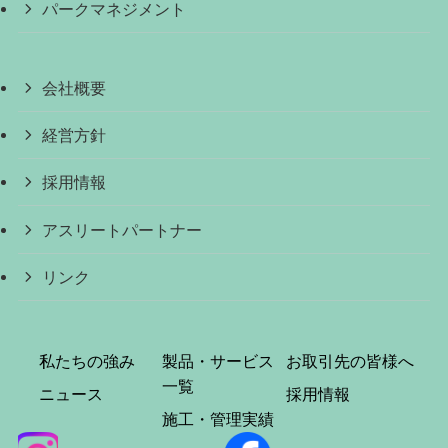
パークマネジメント
会社概要
経営方針
採用情報
アスリートパートナー
リンク
私たちの強み
製品・サービス
お取引先の皆様へ
一覧
ニュース
採用情報
施工・管理実績