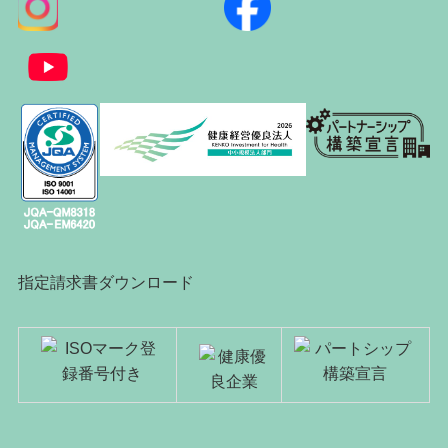
指定請求書ダウンロード