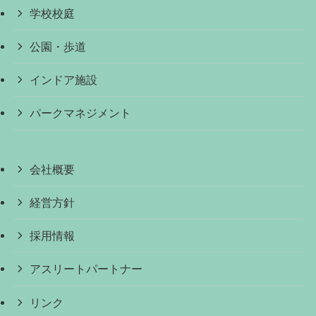
学校校庭
公園・歩道
インドア施設
パークマネジメント
会社概要
経営方針
採用情報
アスリートパートナー
リンク