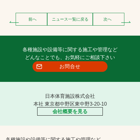
前へ
ニュース一覧に戻る
次へ
各種施設や設備等に関する施工や管理など
どんなことでも、お気軽にご相談下さい
お問合せ
日本体育施設株式会社
本社 東京都中野区東中野3-20-10
会社概要を見る
各種施設や設備等に関する施工や管理など