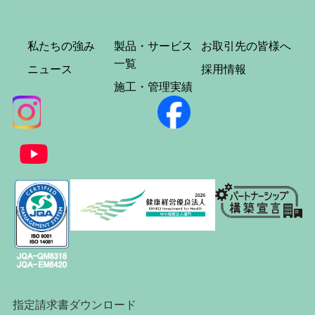
私たちの強み
製品・サービス
お取引先の皆様へ
一覧
ニュース
採用情報
施工・管理実績
指定請求書ダウンロード