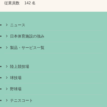
従業員数 142 名
ニュース
日本体育施設の強み
製品・サービス一覧
陸上競技場
球技場
野球場
テニスコート