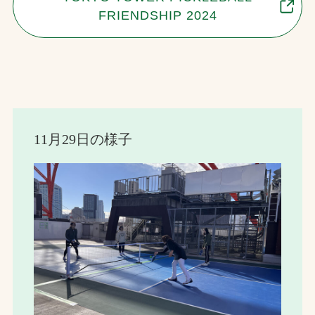
FRIENDSHIP 2024
11月29日の様子