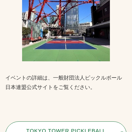
イベントの詳細は、一般財団法人ピックルボール
日本連盟公式サイトをご覧ください。
TOKYO TOWER PICKLEBALL