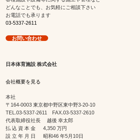
どんなことでも、お気軽にご相談下さい
お電話でも承ります
03-5337-2611
お問い合わせ
日本体育施設 株式会社
会社概要を見る
本社
〒164-0003 東京都中野区東中野3-20-10
TEL.03-5337-2611 FAX.03-5337-2610
代表取締役社長 越後 幸太郎
払 込 資 本 金 4,350 万円
設 立 年 月 日 昭和46 年5月10日