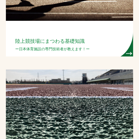
陸上競技場にまつわる基礎知識
ー日本体育施設の専門技術者が教えます！ー