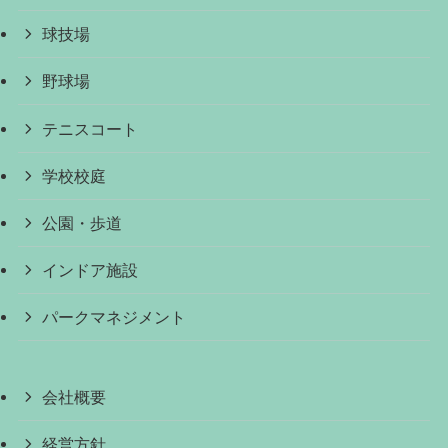
球技場
野球場
テニスコート
学校校庭
公園・歩道
インドア施設
パークマネジメント
会社概要
経営方針