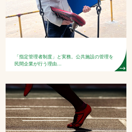
「指定管理者制度」と実務。公共施設の管理を
民間企業が行う理由
ー日本体育施設の公園管理運営士が教えます！ー