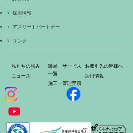
採用情報
アスリートパートナー
リンク
私たちの強み
製品・サービス
お取引先の皆様へ
一覧
ニュース
採用情報
施工・管理実績