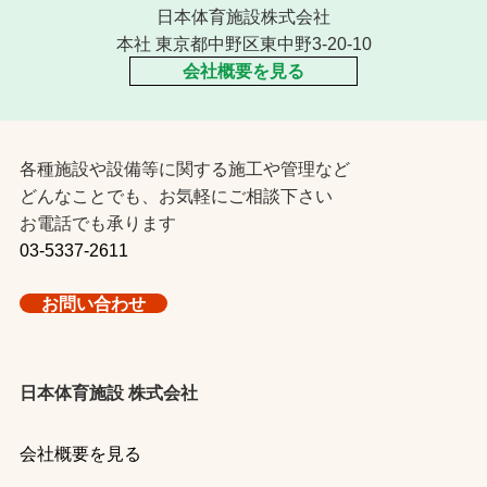
日本体育施設株式会社
本社 東京都中野区東中野3-20-10
会社概要を見る
各種施設や設備等に関する施工や管理など
どんなことでも、お気軽にご相談下さい
お電話でも承ります
03-5337-2611
お問い合わせ
日本体育施設 株式会社
会社概要を見る