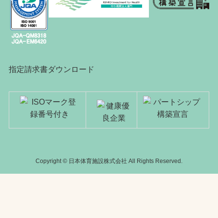
指定請求書ダウンロード
Copyright © 日本体育施設株式会社 All Rights Reserved.