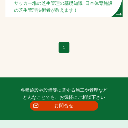
サッカー場の芝生管理の基礎知識 -日本体育施設
の芝生管理技術者が教えます！
1
各種施設や設備等に関する施工や管理など
どんなことでも、お気軽にご相談下さい
お問合せ