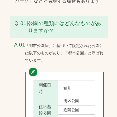
「パーク」などと表現する場合もあります。
Q 01
|
公園の種類にはどんなものがあ
りますか？
A 01
「都市公園法」に基づいて設定された公園に
は以下のものがあり、「都市公園」と呼ばれ
ています。
開催日
種別
時
街区公園
住区基
近隣公園
幹公園