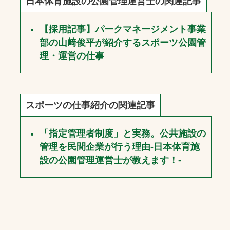
日本体育施設の公園管理運営士の関連記事
【採用記事】パークマネージメント事業
部の山﨑俊平が紹介するスポーツ公園管
理・運営の仕事
スポーツの仕事紹介の関連記事
「指定管理者制度」と実務。公共施設の
管理を民間企業が行う理由-日本体育施
設の公園管理運営士が教えます！-