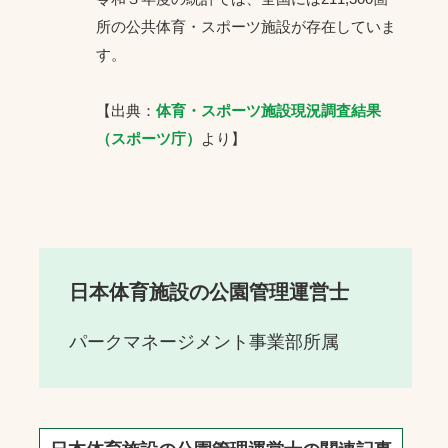
所の公共体育・スポーツ施設が存在していま
す。
【出典：
体育・スポーツ施設現況調査結果
（スポーツ庁）
より】
日本体育施設の公園管理運営士
パークマネージメント事業部所属