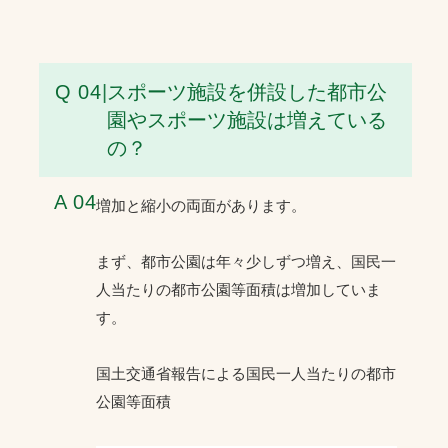
Q 04
|
スポーツ施設を併設した都市公
園やスポーツ施設は増えている
の？
A 04
増加と縮小の両面があります。
まず、都市公園は年々少しずつ増え、国民一
人当たりの都市公園等面積は増加していま
す。
国土交通省報告による国民一人当たりの都市
公園等面積