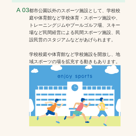
A 03
都市公園以外のスポーツ施設として、学校校
庭や体育館など学校体育・スポーツ施設や、
トレーニングジムやプールゴルフ場、スキー
場など民間経営による民間スポーツ施設、民
設民営のスタジアムなどがあげられます。
学校校庭や体育館など学校施設を開放し、地
域スポーツの場を拡充する動きもあります。