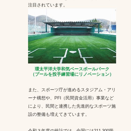
注目されています。
環太平洋大学和気ベースボールパーク
（プールを投手練習場にリノベーション）
また、スポーツ庁が進めるスタジアム・アリ
ーナ構想や、PFI（民間資金活用）事業など
により、民間と連携した先進的なスポーツ施
設の整備も増えてきています。
令和３年度の統計では、全国には211,300箇