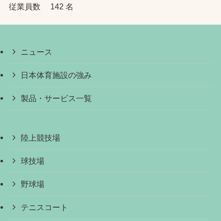
従業員数 142 名
ニュース
日本体育施設の強み
製品・サービス一覧
陸上競技場
球技場
野球場
テニスコート