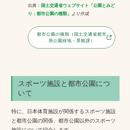
出典：
国土交通省ウェブサイト「公園とみど
り：都市公園の種類」
より作成
都市公園の種類（国土交通省都市
局公園緑地・景観課）
スポーツ施設と都市公園につ
いて
特に、日本体育施設が関係するスポーツ施設
と都市公園の関係、都市公園以外のスポーツ
施設について紹介します。