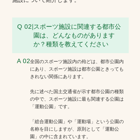
Q 02
|
スポーツ施設に関連する都市公
園は、どんなものがあります
か？種類を教えてください
A 02
全国のスポーツ施設内の殆どは、都市公園内
にあり、スポーツ施設は都市公園ときっても
きれない関係にあります。
先に述べた国土交通省が示す都市公園の種類
の中で、スポーツ施設に最も関連する公園は
「運動公園」です。
「総合運動公園」や「運動場」という公園の
名称を目にしますが、原則として「運動公
園」の中に含まれています。