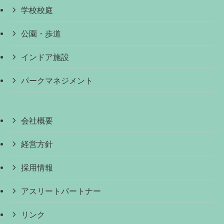
学校校庭
公園・歩道
インドア施設
パークマネジメント
会社概要
経営方針
採用情報
アスリートパートナー
リンク