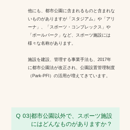
他にも、都市公園に含まれるものと含まれな
いものがありますが「スタジアム」や「アリ
ーナ」、「スポーツ・コンプレックス」や
「ボールパーク」など、スポーツ施設には
様々な名称があります。
施設を建設、管理する事業手法も、2017年
に都市公園法が改正され、公園設置管理制度
（Park-PFI）の活用が増えてきています。
Q 03
|
都市公園以外で、スポーツ施設
にはどんなものがありますか？