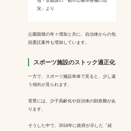
地・景観課の「都市公園等整備の現
況」より
公園面積の年々増加と共に、自治体からの包
括委託案件も増加しています。
スポーツ施設のストック適正化
一方で、スポーツ施設単体で見ると、少し違
う傾向が見られます。
背景には、少子高齢化や自治体の財政難があ
ります。
そうした中で、2016年に政府が示した「経