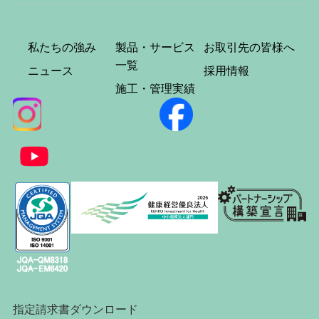
私たちの強み
製品・サービス
お取引先の皆様へ
一覧
ニュース
採用情報
施工・管理実績
指定請求書ダウンロード