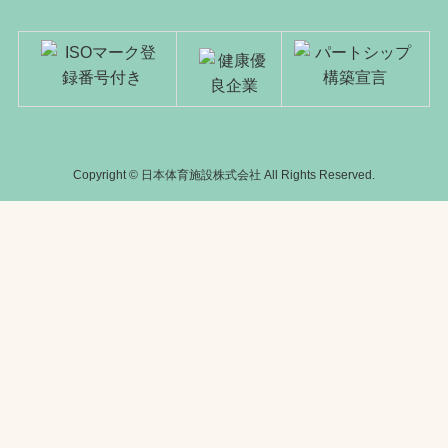
Copyright © 日本体育施設株式会社 All Rights Reserved.