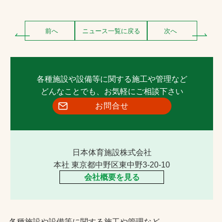
前へ
ニュース一覧に戻る
次へ
各種施設や設備等に関する施工や管理など
どんなことでも、お気軽にご相談下さい
お問合せ
日本体育施設株式会社
本社 東京都中野区東中野3-20-10
会社概要を見る
各種施設や設備等に関する施工や管理など