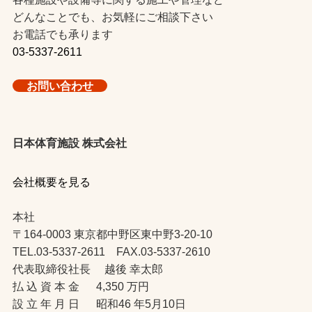
どんなことでも、お気軽にご相談下さい
お電話でも承ります
03-5337-2611
お問い合わせ
日本体育施設 株式会社
会社概要を見る
本社
〒164-0003 東京都中野区東中野3-20-10
TEL.03-5337-2611 FAX.03-5337-2610
代表取締役社長 越後 幸太郎
払 込 資 本 金 4,350 万円
設 立 年 月 日 昭和46 年5月10日