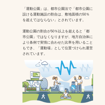
「運動公園」は、都市公園法で「都市公園に
設ける運動施設の割合は、敷地面積の50％
を超えてはならない」とされています。
運動公園の割合が50％以上を超えると「都
市公園」ではなくなりますが、地方自治体に
より条例で実情に合わせた比率を用いること
もでき、「運動場」として位置づけられ運営
されています。