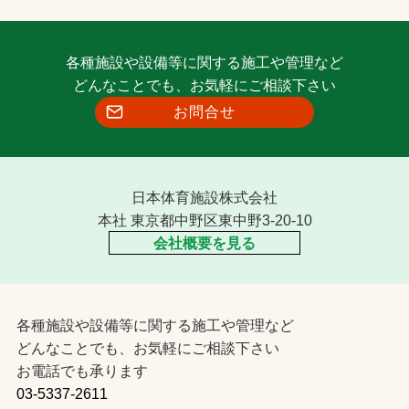
各種施設や設備等に関する施工や管理など
どんなことでも、お気軽にご相談下さい
お問合せ
日本体育施設株式会社
本社 東京都中野区東中野3-20-10
会社概要を見る
各種施設や設備等に関する施工や管理など
どんなことでも、お気軽にご相談下さい
お電話でも承ります
03-5337-2611