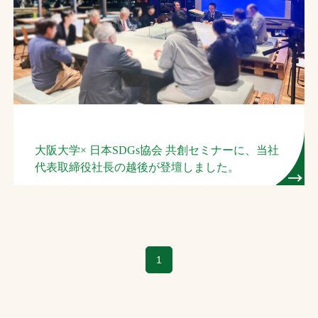
大阪大学× 日本SDGs協会 共創セミナーに、当社
代表取締役社長の越後が登壇しました。
1