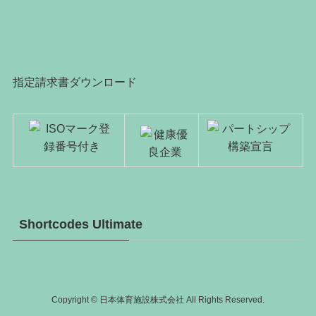
指定請求書ダウンロード
Shortcodes Ultimate
Copyright © 日本体育施設株式会社 All Rights Reserved.