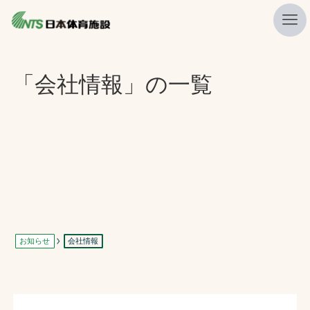
私たちの強み
「会社情報」の一覧
ニュース
プレスリリース
レポート
製品・サービス一覧
施工・管理実績一覧
会社概要
お知らせ
会社情報
採用情報
検索