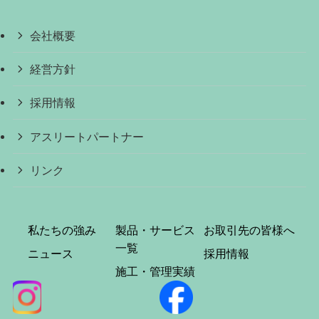
会社概要
経営方針
採用情報
アスリートパートナー
リンク
私たちの強み
製品・サービス
お取引先の皆様へ
一覧
ニュース
採用情報
施工・管理実績