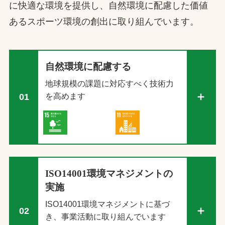
に快適な環境を提供し、自然環境に配慮した価値
あるスポーツ環境の創出に取り組んでいます。
自然環境に配慮する
地球規模の課題に対応すべく技術力
を高めます
01
ISO14001環境マネジメントの
実施
ISO14001環境マネジメントに基づ
02
き、事業活動に取り組んでいます