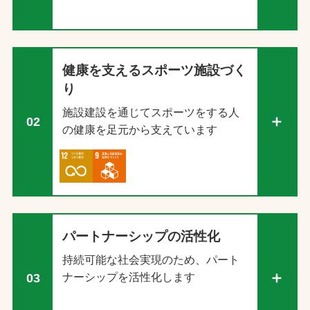
健康を支えるスポーツ施設づく
り
施設建設を通じてスポーツをする人
02
の健康を足元から支えています
パートナーシップの活性化
持続可能な社会実現のため、パート
ナーシップを活性化します
03