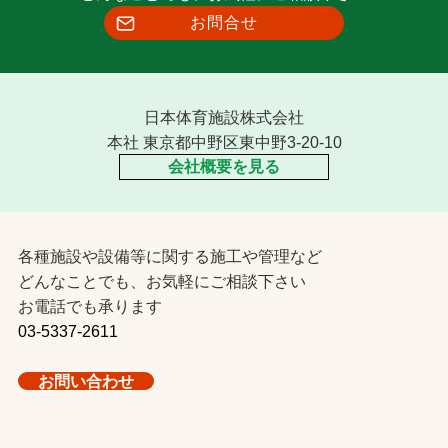
お問合せ
日本体育施設株式会社
本社 東京都中野区東中野3-20-10
会社概要を見る
各種施設や設備等に関する施工や管理など
どんなことでも、お気軽にご相談下さい
お電話でも承ります
03-5337-2611
お問い合わせ