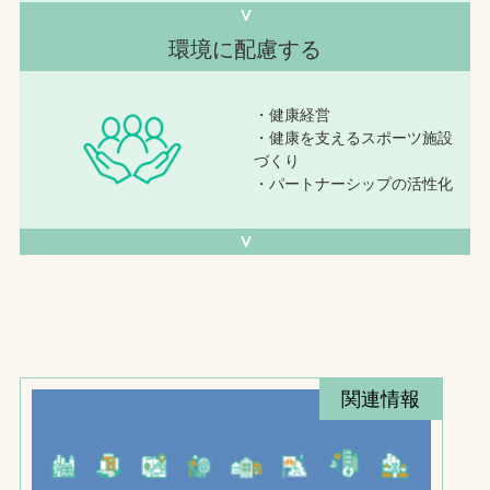
∨
環境に配慮する
・健康経営
・健康を支えるスポーツ施設
づくり
・パートナーシップの活性化
∨
関連情報