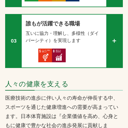
誰もが活躍できる職場
互いに協力・理解し、多様性（ダイ
バーシティ）を実現します
03
人々の健康を支える
医療技術の進歩に伴い人々の寿命が伸長する中、
スポーツを通じた健康増進への需要が高まってい
ます。日本体育施設は『企業価値を高め、心身と
もに健康で豊かな社会の進歩発展に貢献しま