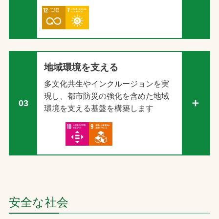
地域環境を支える
多文化共生やインクルージョンを実
現し、都市防災の強化を含めた地域
03
環境を支える基盤を構築します
安全な社会