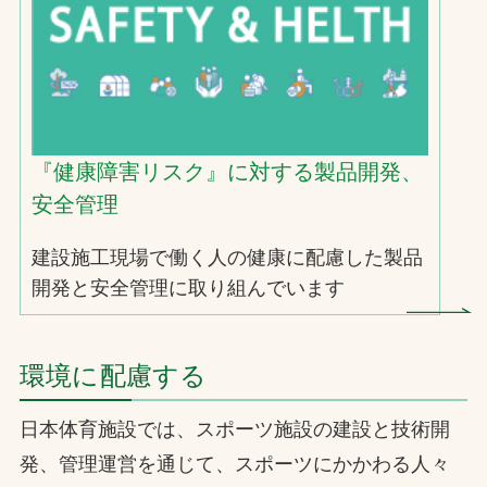
『健康障害リスク』に対する製品開発、
安全管理
建設施工現場で働く人の健康に配慮した製品
開発と安全管理に取り組んでいます
環境に配慮する
日本体育施設では、スポーツ施設の建設と技術開
発、管理運営を通じて、スポーツにかかわる人々