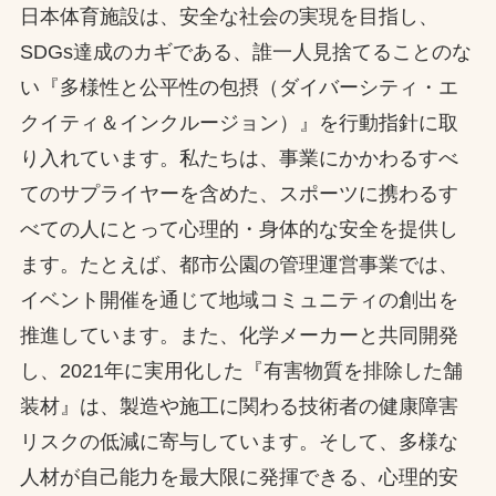
日本体育施設は、安全な社会の実現を目指し、
SDGs達成のカギである、誰一人見捨てることのな
い『多様性と公平性の包摂（ダイバーシティ・エ
クイティ＆インクルージョン）』を行動指針に取
り入れています。私たちは、事業にかかわるすべ
てのサプライヤーを含めた、スポーツに携わるす
べての人にとって心理的・身体的な安全を提供し
ます。たとえば、都市公園の管理運営事業では、
イベント開催を通じて地域コミュニティの創出を
推進しています。また、化学メーカーと共同開発
し、2021年に実用化した『有害物質を排除した舗
装材』は、製造や施工に関わる技術者の健康障害
リスクの低減に寄与しています。そして、多様な
人材が自己能力を最大限に発揮できる、心理的安