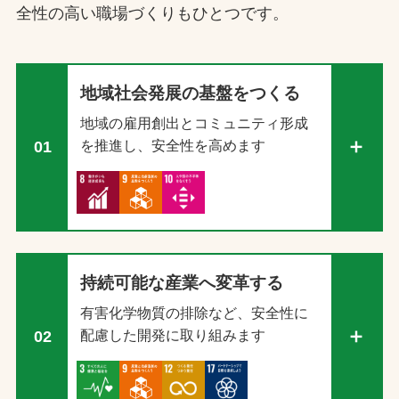
全性の高い職場づくりもひとつです。
地域社会発展の基盤をつくる
地域の雇用創出とコミュニティ形成
を推進し、安全性を高めます
01
持続可能な産業へ変革する
有害化学物質の排除など、安全性に
配慮した開発に取り組みます
02