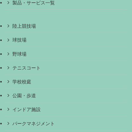
製品・サービス一覧
陸上競技場
球技場
野球場
テニスコート
学校校庭
公園・歩道
インドア施設
パークマネジメント