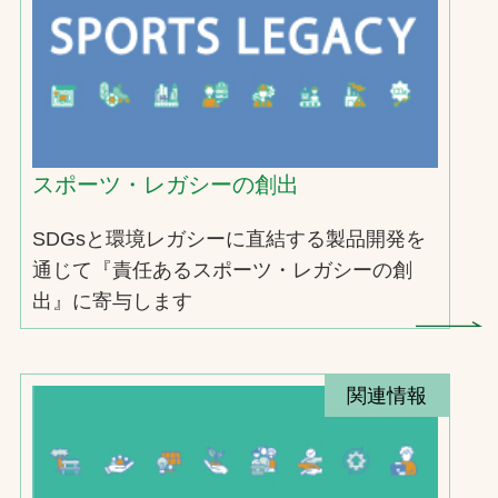
スポーツ・レガシーの創出
SDGsと環境レガシーに直結する製品開発を
通じて『責任あるスポーツ・レガシーの創
出』に寄与します
関連情報