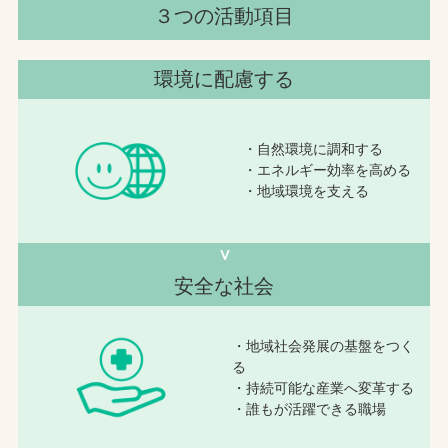
３つの活動項目
環境に配慮する
・自然環境に調和する
・エネルギー効率を高める
・地域環境を支える
∨
安全な社会
・地域社会発展の基盤をつく
る
・持続可能な産業へ変革する
・誰もが活躍できる職場