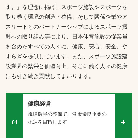
す。』を理念に掲げ、スポーツ施設やスポーツを
取り巻く環境の創造・整備、そして関係企業やア
スリートとのパートナーシップによるスポーツ振
興への取り組み等により、日本体育施設の従業員
を含めたすべての人々に、健康、安心、安全、や
すらぎを提供しています。また、スポーツ施設建
設業界の繁栄と価値向上、そこに働く人々の健康
にも引き続き貢献してまいります。
健康経営
職場環境の整備で、健康優良企業の
認定を目指します
01