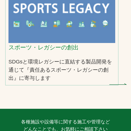
スポーツ・レガシーの創出
SDGsと環境レガシーに直結する製品開発を
通じて『責任あるスポーツ・レガシーの創
出』に寄与します
各種施設や設備等に関する施工や管理など
どんなことでも、お気軽にご相談下さい