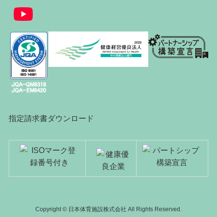
指定請求書ダウンロード
Copyright © 日本体育施設株式会社 All Rights Reserved.