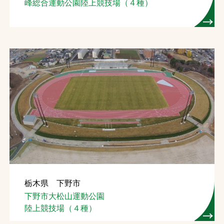
峰総合運動公園陸上競技場（４種）
栃木県 下野市
下野市大松山運動公園
陸上競技場（４種）