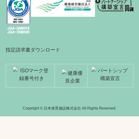
指定請求書ダウンロード
Copyright © 日本体育施設株式会社 All Rights Reserved.