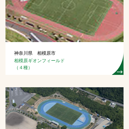
神奈川県 相模原市
相模原ギオンフィールド
（４種）