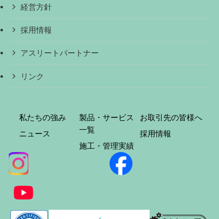
経営方針
採用情報
アスリートパートナー
リンク
私たちの強み
製品・サービス
お取引先の皆様へ
一覧
ニュース
採用情報
施工・管理実績