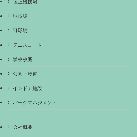
陸上競技場
球技場
野球場
テニスコート
学校校庭
公園・歩道
インドア施設
パークマネジメント
会社概要