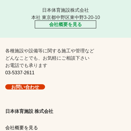
日本体育施設株式会社
本社 東京都中野区東中野3-20-10
会社概要を見る
各種施設や設備等に関する施工や管理など
どんなことでも、お気軽にご相談下さい
お電話でも承ります
03-5337-2611
お問い合わせ
日本体育施設 株式会社
会社概要を見る