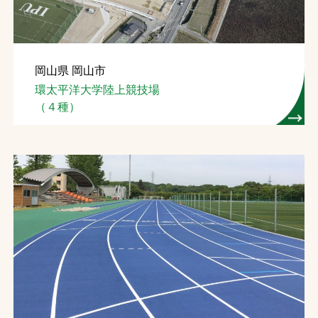
岡山県 岡山市
環太平洋大学陸上競技場
（４種）