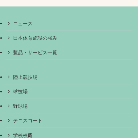
ニュース
日本体育施設の強み
製品・サービス一覧
陸上競技場
球技場
野球場
テニスコート
学校校庭