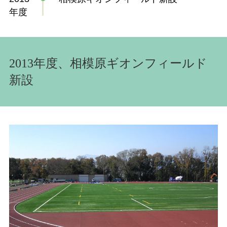
年度
2013年度、相模原ギオンフィールド
新設