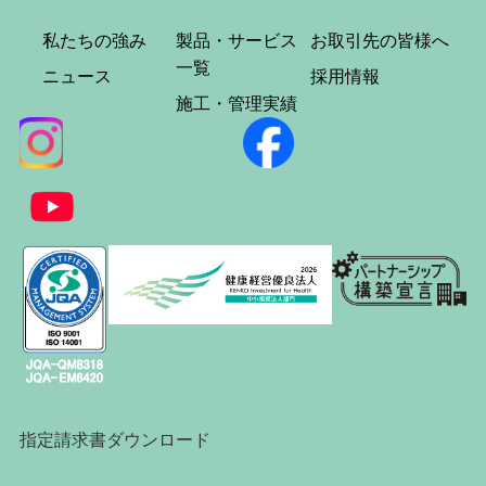
私たちの強み
製品・サービス
お取引先の皆様へ
一覧
ニュース
採用情報
施工・管理実績
指定請求書ダウンロード