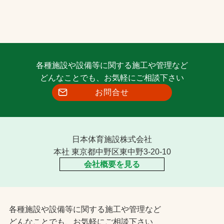
各種施設や設備等に関する施工や管理など
どんなことでも、お気軽にご相談下さい
お問合せ
日本体育施設株式会社
本社 東京都中野区東中野3-20-10
会社概要を見る
各種施設や設備等に関する施工や管理など
どんなことでも、お気軽にご相談下さい