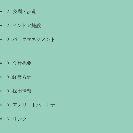
公園・歩道
インドア施設
パークマネジメント
会社概要
経営方針
採用情報
アスリートパートナー
リンク